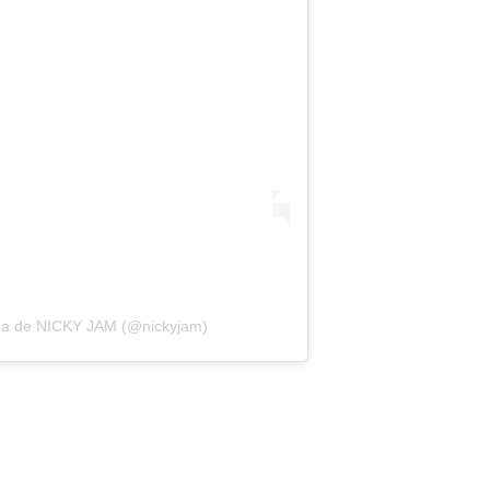
ida de NICKY JAM (@nickyjam)