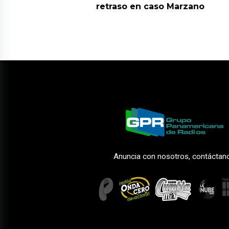
retraso en caso Marzano
Anuncia con nosotros, contáctan