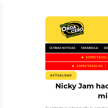
ÚLTIMAS NOTICIAS
FARÁNDULA
DE
ESPECTÁCUL
ESPECTÁCULOS
ACTUALIDAD
Nicky Jam hace
mi