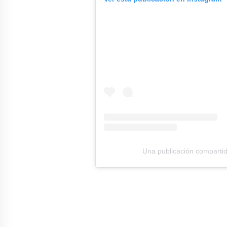
Una publicación compart