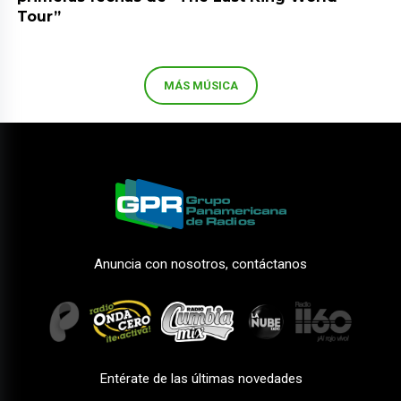
Tour”
MÁS MÚSICA
Anuncia con nosotros, contáctanos
Entérate de las últimas novedades