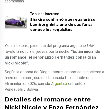
acompañan.
Te puede interesar
Shakira confirmó que regalará su
Lamborghini a uno de sus fans:
conoce los requisitos
Yanina Latorre, panelista del programa argentino
LAM
,
reveló la noticia el jueves por la noche:
“Están iniciando
un romance, el señor Enzo Fernández con la gran
Nicki Nicole”.
Según la esposa de Diego Latorre, ambos se conocieron a
fines de octubre, durante la pasada fecha doble de las
Eliminatorias 2026, cuando
Argentina
enfrentó a
Venezuela y Bolivia.
Detalles del romance entre
Nicki Nicole y Enzo Fernández