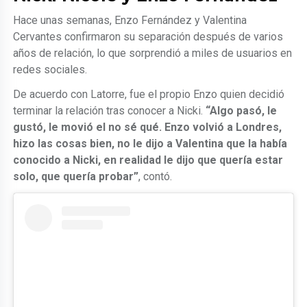
Hace unas semanas, Enzo Fernández y Valentina
Cervantes confirmaron su separación después de varios
años de relación, lo que sorprendió a miles de usuarios en
redes sociales.
De acuerdo con Latorre, fue el propio Enzo quien decidió
terminar la relación tras conocer a Nicki.
“Algo pasó, le
gustó, le movió el no sé qué. Enzo volvió a Londres,
hizo las cosas bien, no le dijo a Valentina que la había
conocido a Nicki, en realidad le dijo que quería estar
solo, que quería probar”
, contó.