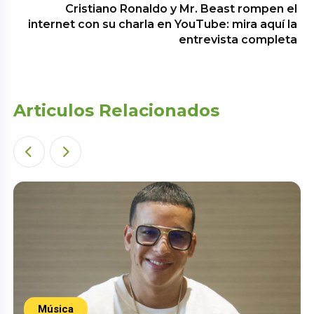
Cristiano Ronaldo y Mr. Beast rompen el
internet con su charla en YouTube: mira aquí la
entrevista completa
Articulos Relacionados
Música