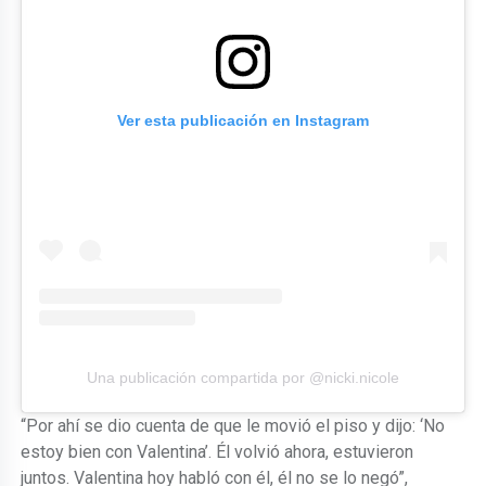
Ver esta publicación en Instagram
Una publicación compartida por @nicki.nicole
“Por ahí se dio cuenta de que le movió el piso y dijo: ‘No
estoy bien con Valentina’. Él volvió ahora, estuvieron
juntos. Valentina hoy habló con él, él no se lo negó”,