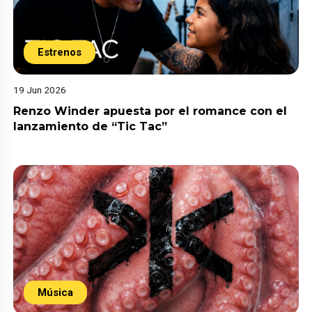
Estrenos
19 Jun 2026
Renzo Winder apuesta por el romance con el
lanzamiento de “Tic Tac”
Música