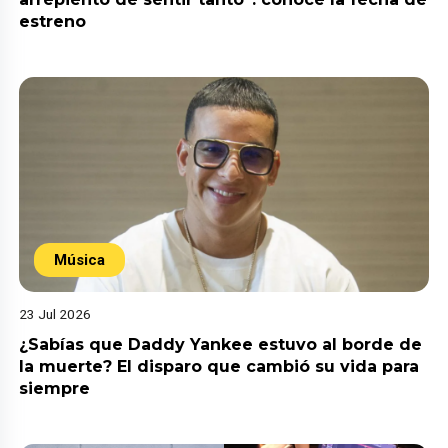
estreno
Música
23 Jul 2026
¿Sabías que Daddy Yankee estuvo al borde de
la muerte? El disparo que cambió su vida para
siempre