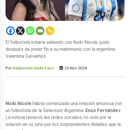
El futbolista estaría saliendo con Nicki Nicole, justo
después de poner fin a su matrimonio con la argentina
Valentina Cervantes.
Por
Redacción Onda Cero
22 Nov 2024
Nicki Nicole
habría comenzado una relación amorosa con
un futbolista de la Selección Argentina:
Enzo Fernánde
z.
La noticia remeció las redes sociales, no solo por la
relación en sí, sino por los sorprendentes detalles que la