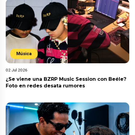
Música
02 Jul 2026
¿Se viene una BZRP Music Session con Beéle?
Foto en redes desata rumores