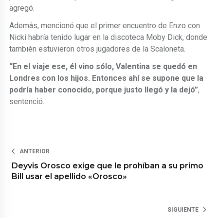
agregó.
Además, mencionó que el primer encuentro de Enzo con
Nicki habría tenido lugar en la discoteca Moby Dick, donde
también estuvieron otros jugadores de la Scaloneta.
“En el viaje ese, él vino sólo, Valentina se quedó en
Londres con los hijos. Entonces ahí se supone que la
podría haber conocido, porque justo llegó y la dejó”
,
sentenció.
ANTERIOR
Deyvis Orosco exige que le prohíban a su primo
Bill usar el apellido «Orosco»
SIGUIENTE