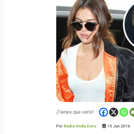
¡Tienes que verlo!
Por
Radio Onda Cero
15 Jun 2016