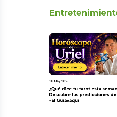
Entretenimient
Entretenimiento
18 May 2026
¿Qué dice tu tarot esta sema
Descubre las predicciones de 
«El Guía»aquí