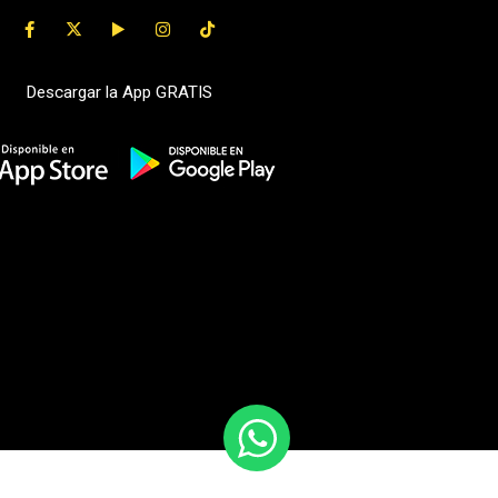
Descargar la App GRATIS