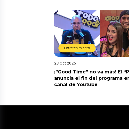
Entretenimiento
28 Oct 2025
¡”Good Time” no va más! El “
anuncia el fin del programa en
canal de Youtube