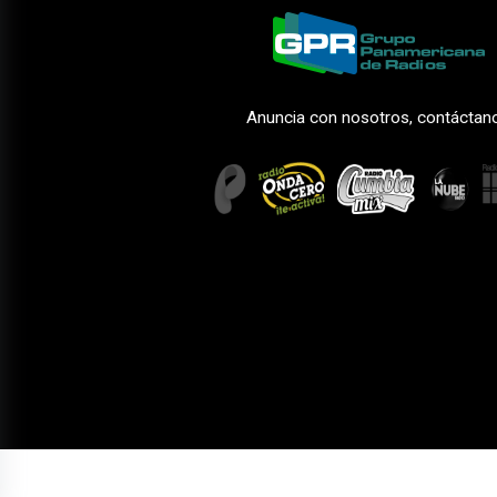
Anuncia con nosotros, contáctan