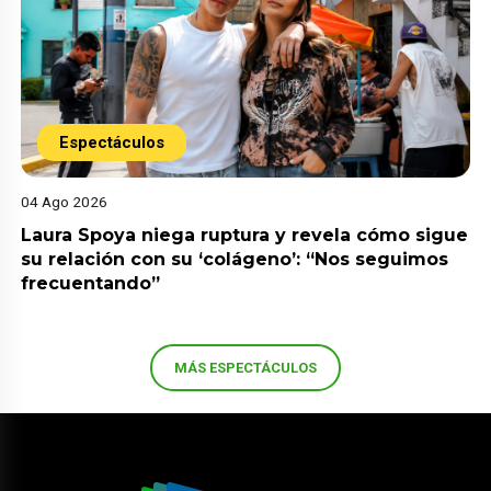
Espectáculos
04 Ago 2026
Laura Spoya niega ruptura y revela cómo sigue
su relación con su ‘colágeno’: “Nos seguimos
frecuentando”
MÁS ESPECTÁCULOS