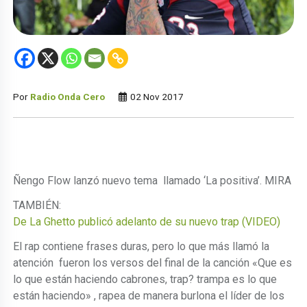
Por
Radio Onda Cero
02 Nov 2017
Ñengo Flow lanzó nuevo tema llamado ‘La positiva’.
MIRA
TAMBIÉN:
De La Ghetto publicó adelanto de su nuevo trap (VIDEO)
El rap contiene frases duras, pero lo que más llamó la
atención fueron los versos del final de la canción «Que es
lo que están haciendo cabrones, trap? trampa es lo que
están haciendo» , rapea de manera burlona el líder de los