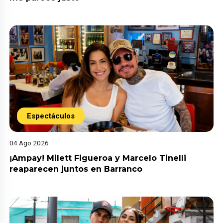
Espectáculos
04 Ago 2026
¡Ampay! Milett Figueroa y Marcelo Tinelli
reaparecen juntos en Barranco