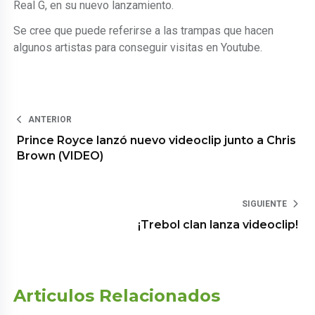
Real G, en su nuevo lanzamiento.
Se cree que puede referirse a las trampas que hacen
algunos artistas para conseguir visitas en Youtube.
ANTERIOR
Prince Royce lanzó nuevo videoclip junto a Chris
Brown (VIDEO)
SIGUIENTE
¡Trebol clan lanza videoclip!
Articulos Relacionados