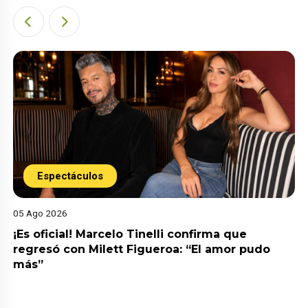
Espectáculos
05 Ago 2026
¡Es oficial! Marcelo Tinelli confirma que
regresó con Milett Figueroa: “El amor pudo
más”