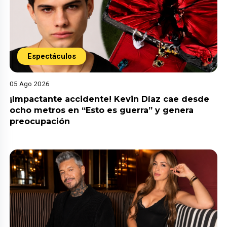
Espectáculos
05 Ago 2026
¡Impactante accidente! Kevin Díaz cae desde
ocho metros en “Esto es guerra” y genera
preocupación