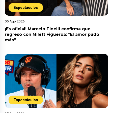
Espectáculos
05 Ago 2026
¡Es oficial! Marcelo Tinelli confirma que
regresó con Milett Figueroa: “El amor pudo
más”
Espectáculos