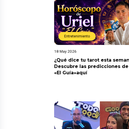
Entretenimiento
18 May 2026
¿Qué dice tu tarot esta sema
Descubre las predicciones de 
«El Guía»aquí