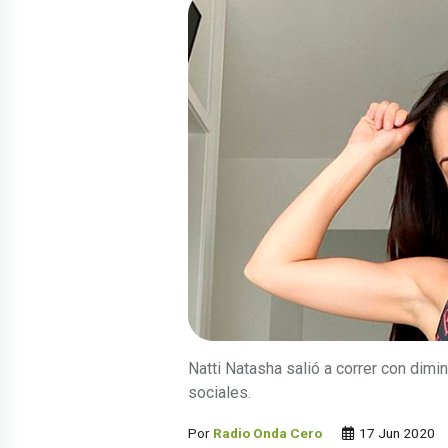
Natti Natasha salió a correr con dimi
sociales.
Por
Radio Onda Cero
17 Jun 2020