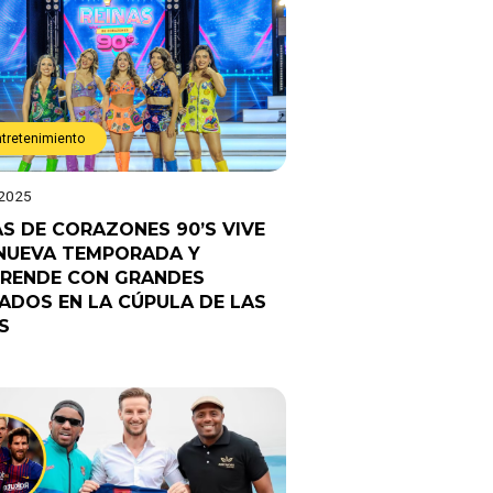
ntretenimiento
 2025
AS DE CORAZONES 90’S VIVE
NUEVA TEMPORADA Y
RENDE CON GRANDES
TADOS EN LA CÚPULA DE LAS
S