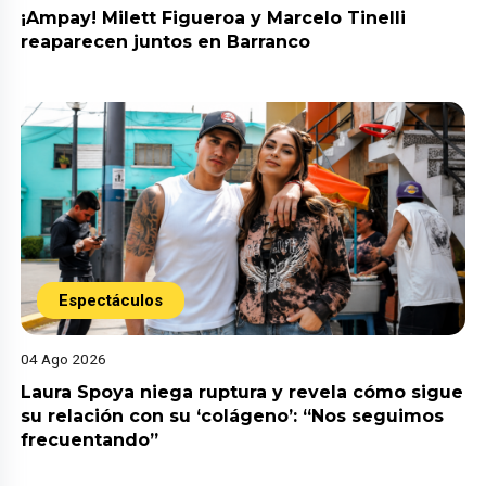
¡Ampay! Milett Figueroa y Marcelo Tinelli
reaparecen juntos en Barranco
Espectáculos
04 Ago 2026
Laura Spoya niega ruptura y revela cómo sigue
su relación con su ‘colágeno’: “Nos seguimos
frecuentando”