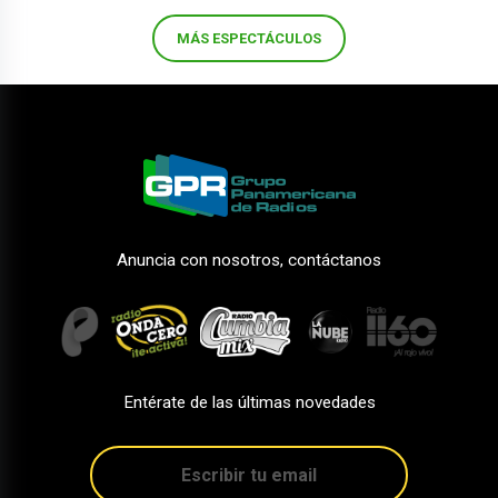
MÁS ESPECTÁCULOS
Anuncia con nosotros, contáctanos
Entérate de las últimas novedades