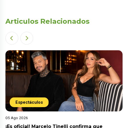
Articulos Relacionados
Espectáculos
05 Ago 2026
¡Es oficial! Marcelo Tinelli confirma que