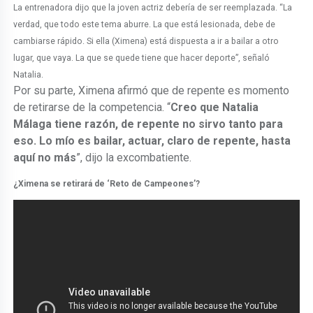
La entrenadora dijo que la joven actriz debería de ser reemplazada. “La
verdad, que todo este tema aburre. La que está lesionada, debe de
cambiarse rápido. Si ella (Ximena) está dispuesta a ir a bailar a otro
lugar, que vaya. La que se quede tiene que hacer deporte”, señaló
Natalia.
Por su parte, Ximena afirmó que de repente es momento
de retirarse de la competencia. “
Creo que Natalia
Málaga tiene razón, de repente no sirvo tanto para
eso. Lo mío es bailar, actuar, claro de repente, hasta
aquí no más
”, dijo la excombatiente.
¿Ximena se retirará de ‘Reto de Campeones’?