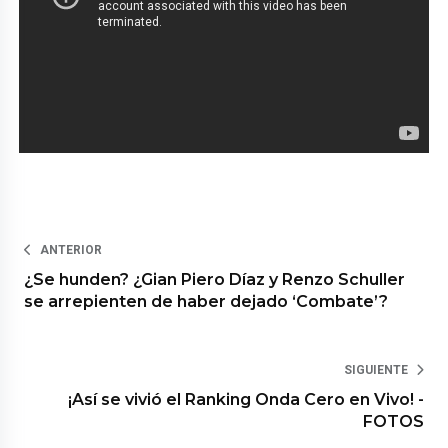
ANTERIOR
¿Se hunden? ¿Gian Piero Díaz y Renzo Schuller
se arrepienten de haber dejado ‘Combate’?
SIGUIENTE
¡Así se vivió el Ranking Onda Cero en Vivo! -
FOTOS