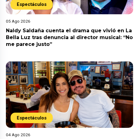
Espectáculos
05 Ago 2026
Naldy Saldaña cuenta el drama que vivió en La
Bella Luz tras denuncia al director musical: “No
me parece justo”
Espectáculos
04 Ago 2026