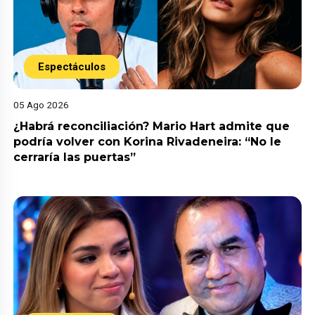
Espectáculos
05 Ago 2026
¿Habrá reconciliación? Mario Hart admite que
podría volver con Korina Rivadeneira: “No le
cerraría las puertas”