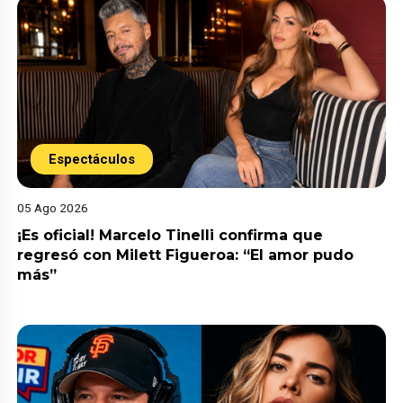
Espectáculos
05 Ago 2026
¡Es oficial! Marcelo Tinelli confirma que
regresó con Milett Figueroa: “El amor pudo
más”