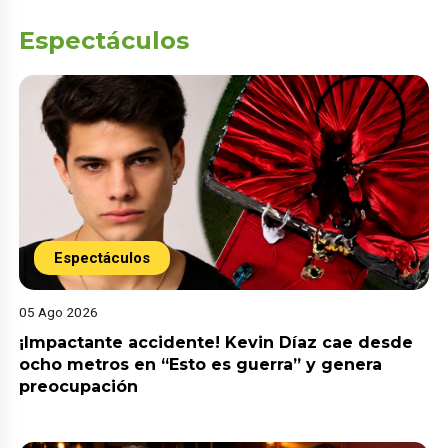
Espectáculos
Espectáculos
05 Ago 2026
¡Impactante accidente! Kevin Díaz cae desde
ocho metros en “Esto es guerra” y genera
preocupación