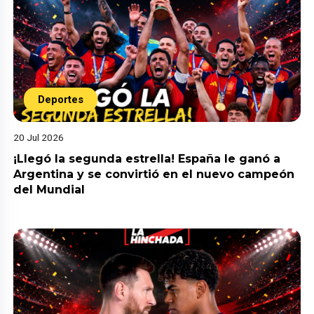
Deportes
20 Jul 2026
¡Llegó la segunda estrella! España le ganó a
Argentina y se convirtió en el nuevo campeón
del Mundial