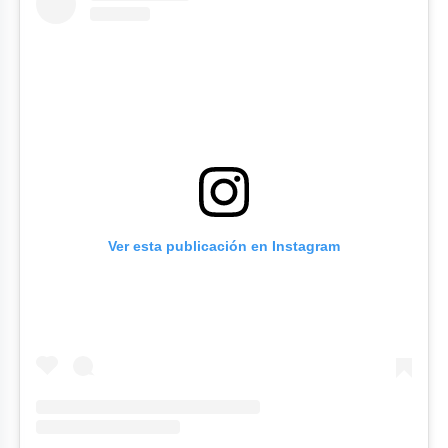
Ver esta publicación en Instagram