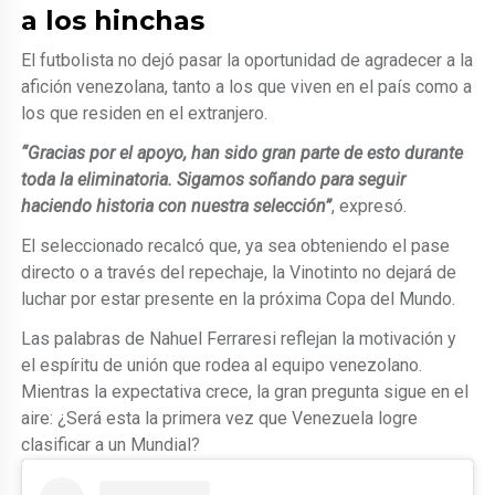
a los hinchas
El futbolista no dejó pasar la oportunidad de agradecer a la
afición venezolana, tanto a los que viven en el país como a
los que residen en el extranjero.
“Gracias por el apoyo, han sido gran parte de esto durante
toda la eliminatoria. Sigamos soñando para seguir
haciendo historia con nuestra selección”
, expresó.
El seleccionado recalcó que, ya sea obteniendo el pase
directo o a través del repechaje, la Vinotinto no dejará de
luchar por estar presente en la próxima Copa del Mundo.
Las palabras de Nahuel Ferraresi reflejan la motivación y
el espíritu de unión que rodea al equipo venezolano.
Mientras la expectativa crece, la gran pregunta sigue en el
aire: ¿Será esta la primera vez que Venezuela logre
clasificar a un Mundial?