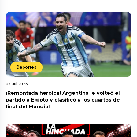
Deportes
07 Jul 2026
¡Remontada heroica! Argentina le volteó el
partido a Egipto y clasificó a los cuartos de
final del Mundial