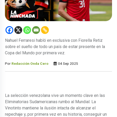
Nahuel Ferraresi habló en exclusiva con Fiorella Retiz
sobre el sueño de todo un país de estar presente en la
Copa del Mundo por primera vez.
Por
Redacción Onda Cero
04 Sep 2025
La selección venezolana vive un momento clave en las
Eliminatorias Sudamericanas rumbo al Mundial. La
Vinotinto mantiene la ilusión intacta de alcanzar el
repechaje y, por primera vez en su historia, conseguir un