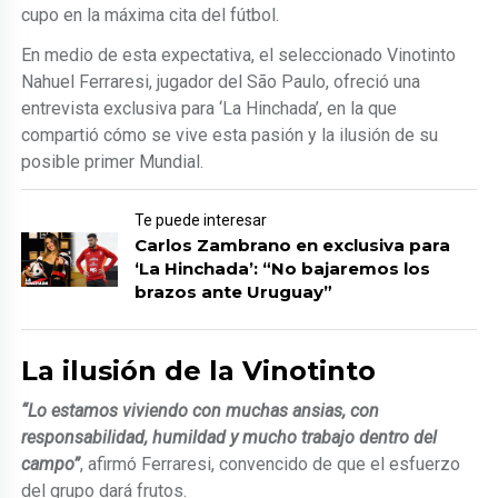
cupo en la máxima cita del fútbol.
En medio de esta expectativa, el seleccionado Vinotinto
Nahuel Ferraresi, jugador del São Paulo, ofreció una
entrevista exclusiva para ‘La Hinchada’, en la que
compartió cómo se vive esta pasión y la ilusión de su
posible primer Mundial.
Te puede interesar
Carlos Zambrano en exclusiva para
‘La Hinchada’: “No bajaremos los
brazos ante Uruguay”
La ilusión de la Vinotinto
“Lo estamos viviendo con muchas ansias, con
responsabilidad, humildad y mucho trabajo dentro del
campo”
, afirmó Ferraresi, convencido de que el esfuerzo
del grupo dará frutos.