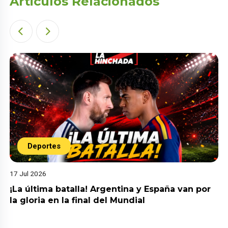
Articulos Relacionados
Deportes
17 Jul 2026
¡La última batalla! Argentina y España van por
la gloria en la final del Mundial