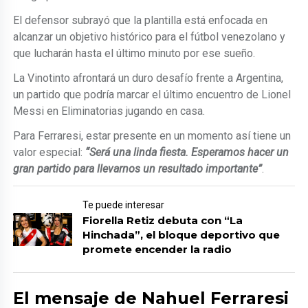
El defensor subrayó que la plantilla está enfocada en
alcanzar un objetivo histórico para el fútbol venezolano y
que lucharán hasta el último minuto por ese sueño.
La Vinotinto afrontará un duro desafío frente a Argentina,
un partido que podría marcar el último encuentro de Lionel
Messi en Eliminatorias jugando en casa.
Para Ferraresi, estar presente en un momento así tiene un
valor especial:
“Será una linda fiesta. Esperamos hacer un
gran partido para llevarnos un resultado importante”
.
Te puede interesar
Fiorella Retiz debuta con “La
Hinchada”, el bloque deportivo que
promete encender la radio
El mensaje de Nahuel Ferraresi