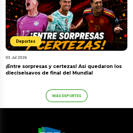
Deportes
03 Jul 2026
¡Entre sorpresas y certezas! Así quedaron los
dieciseisavos de final del Mundial
MÁS DEPORTES