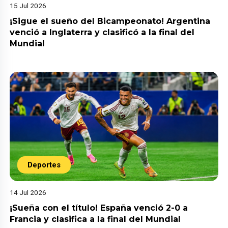
15 Jul 2026
¡Sigue el sueño del Bicampeonato! Argentina
venció a Inglaterra y clasificó a la final del
Mundial
Deportes
14 Jul 2026
¡Sueña con el título! España venció 2-0 a
Francia y clasifica a la final del Mundial