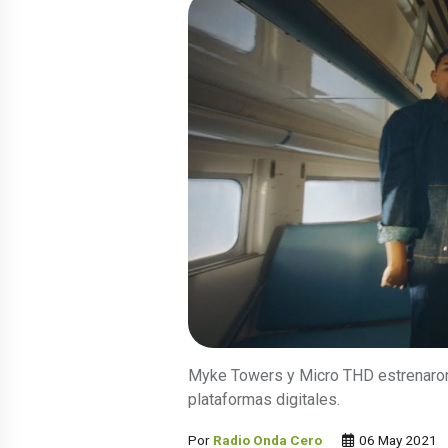
Myke Towers y Micro THD estrenaron 
plataformas digitales.
Por
Radio Onda Cero
06 May 2021