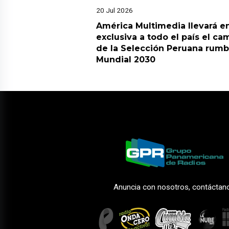
20 Jul 2026
América Multimedia llevará e
exclusiva a todo el país el ca
de la Selección Peruana rumb
Mundial 2030
Anuncia con nosotros, contáctan