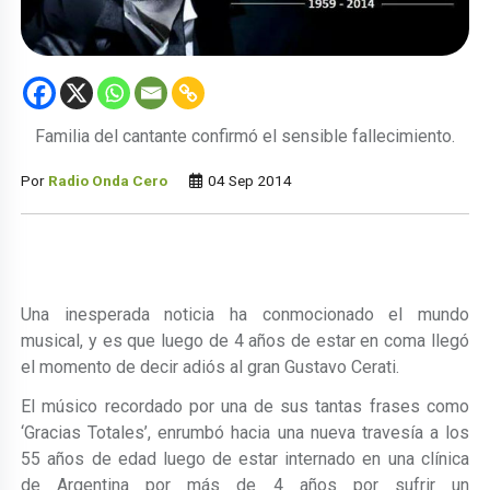
Familia del cantante confirmó el sensible fallecimiento.
Por
Radio Onda Cero
04 Sep 2014
Una inesperada noticia ha conmocionado el mundo
musical, y es que luego de 4 años de estar en coma llegó
el momento de decir adiós al gran Gustavo Cerati.
El músico recordado por una de sus tantas frases como
‘Gracias Totales’, enrumbó hacia una nueva travesía a los
55 años de edad luego de estar internado en una clínica
de Argentina por más de 4 años por sufrir un