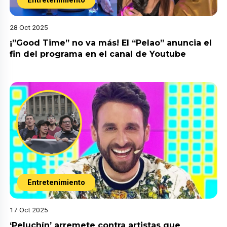
Entretenimiento
28 Oct 2025
¡”Good Time” no va más! El “Pelao” anuncia el
fin del programa en el canal de Youtube
Entretenimiento
17 Oct 2025
‘Peluchín’ arremete contra artistas que