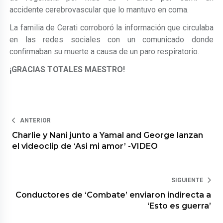
accidente cerebrovascular que lo mantuvo en coma.
La familia de Cerati corroboró la información que circulaba
en las redes sociales con un comunicado donde
confirmaban su muerte a causa de un paro respiratorio.
¡GRACIAS TOTALES MAESTRO!
ANTERIOR
Charlie y Nani junto a Yamal and George lanzan
el videoclip de ‘Asi mi amor’ -VIDEO
SIGUIENTE
Conductores de ‘Combate’ enviaron indirecta a
‘Esto es guerra’