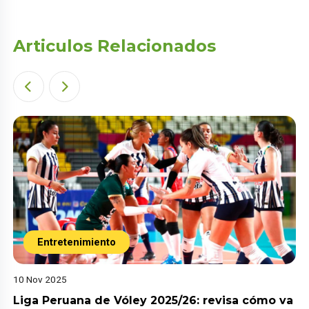
Articulos Relacionados
Entretenimiento
10 Nov 2025
Liga Peruana de Vóley 2025/26: revisa cómo va