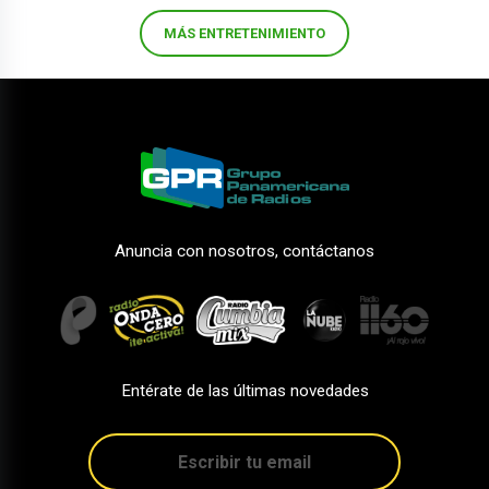
MÁS ENTRETENIMIENTO
Anuncia con nosotros, contáctanos
Entérate de las últimas novedades