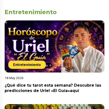
Entretenimiento
Entretenimiento
18 May 2026
¿Qué dice tu tarot esta semana? Descubre las
predicciones de Uriel «El Guía»aquí