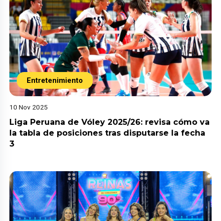
Entretenimiento
10 Nov 2025
Liga Peruana de Vóley 2025/26: revisa cómo va
la tabla de posiciones tras disputarse la fecha
3