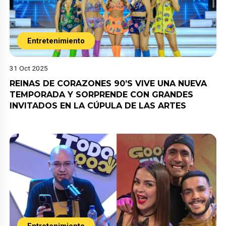
Entretenimiento
31 Oct 2025
REINAS DE CORAZONES 90’S VIVE UNA NUEVA
TEMPORADA Y SORPRENDE CON GRANDES
INVITADOS EN LA CÚPULA DE LAS ARTES