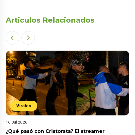
Articulos Relacionados
Virales
16 Jul 2026
¿Qué pasó con Cristorata? El streamer