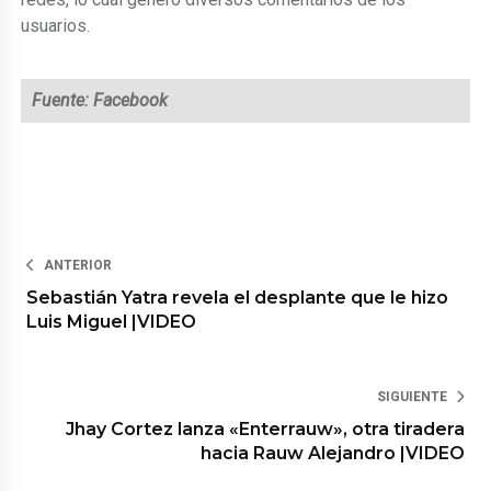
usuarios.
Fuente: Facebook
ANTERIOR
Sebastián Yatra revela el desplante que le hizo
Luis Miguel |VIDEO
SIGUIENTE
Jhay Cortez lanza «Enterrauw», otra tiradera
hacia Rauw Alejandro |VIDEO