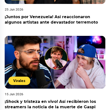
25 Jun 2026
¡Juntos por Venezuela! Así reaccionaron
algunos artistas ante devastador terremoto
Virales
15 Jun 2026
¡Shock y tristeza en vivo! Así recibieron los
streamers la noticia de la muerte de Gaspi