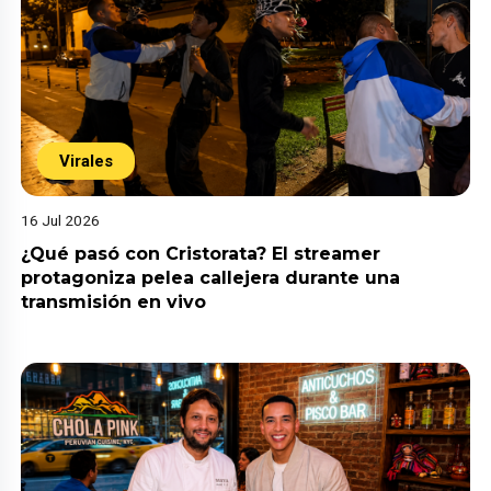
Virales
16 Jul 2026
¿Qué pasó con Cristorata? El streamer
protagoniza pelea callejera durante una
transmisión en vivo