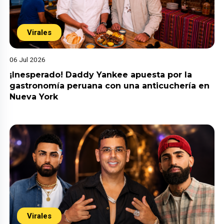
Virales
06 Jul 2026
¡Inesperado! Daddy Yankee apuesta por la
gastronomía peruana con una anticuchería en
Nueva York
Virales