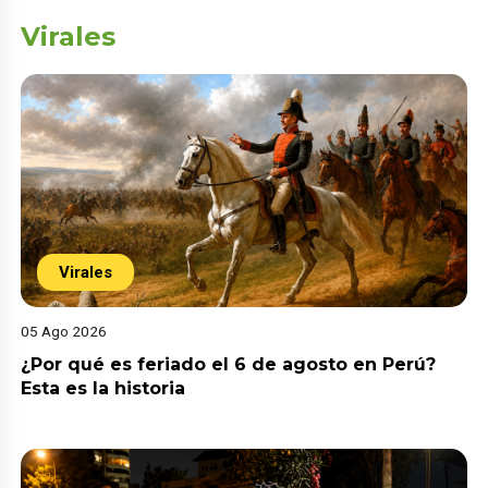
Virales
Virales
05 Ago 2026
¿Por qué es feriado el 6 de agosto en Perú?
Esta es la historia