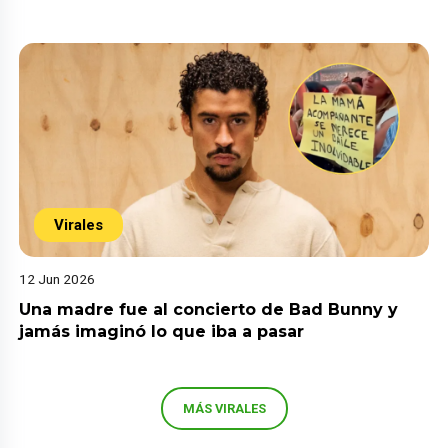
Virales
12 Jun 2026
Una madre fue al concierto de Bad Bunny y
jamás imaginó lo que iba a pasar
MÁS VIRALES