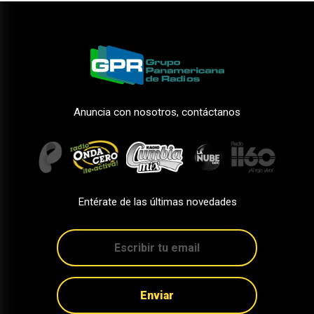
Anuncia con nosotros, contáctanos
Entérate de las últimas novedades
Enviar