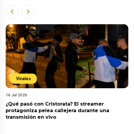
Virales
16 Jul 2026
¿Qué pasó con Cristorata? El streamer
protagoniza pelea callejera durante una
transmisión en vivo