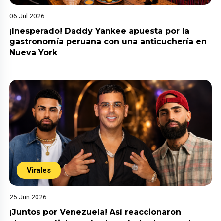
06 Jul 2026
¡Inesperado! Daddy Yankee apuesta por la
gastronomía peruana con una anticuchería en
Nueva York
Virales
25 Jun 2026
¡Juntos por Venezuela! Así reaccionaron