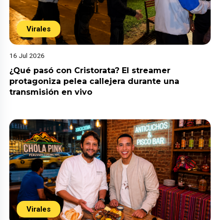
Virales
16 Jul 2026
¿Qué pasó con Cristorata? El streamer
protagoniza pelea callejera durante una
transmisión en vivo
Virales