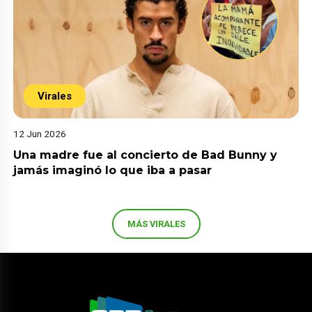
Virales
12 Jun 2026
Una madre fue al concierto de Bad Bunny y
jamás imaginó lo que iba a pasar
MÁS VIRALES