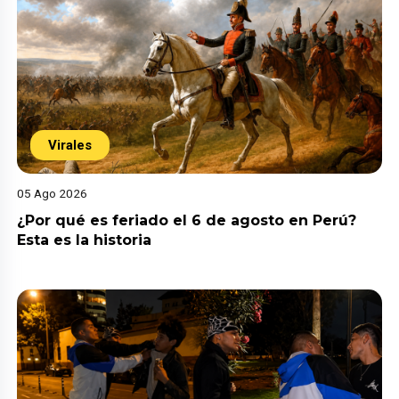
Virales
05 Ago 2026
¿Por qué es feriado el 6 de agosto en Perú?
Esta es la historia