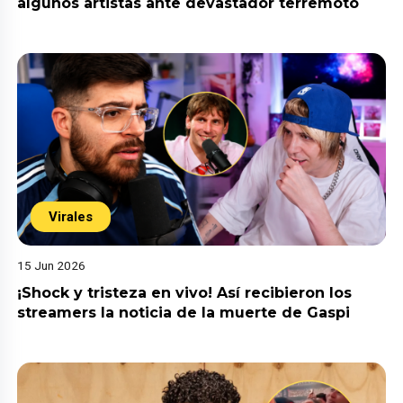
algunos artistas ante devastador terremoto
Virales
15 Jun 2026
¡Shock y tristeza en vivo! Así recibieron los
streamers la noticia de la muerte de Gaspi