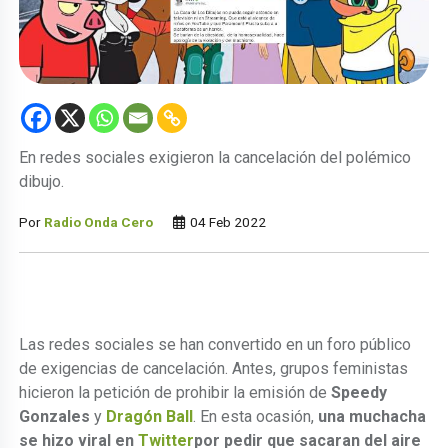
En redes sociales exigieron la cancelación del polémico
dibujo.
Por
Radio Onda Cero
04 Feb 2022
Las redes sociales se han convertido en un foro público
de exigencias de cancelación. Antes, grupos feministas
hicieron la petición de prohibir la emisión de
Speedy
Gonzales
y
Dragón Ball
. En esta ocasión,
una muchacha
se hizo viral en
Twitter
por pedir que sacaran del aire