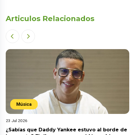
Articulos Relacionados
Música
23 Jul 2026
¿Sabías que Daddy Yankee estuvo al borde de