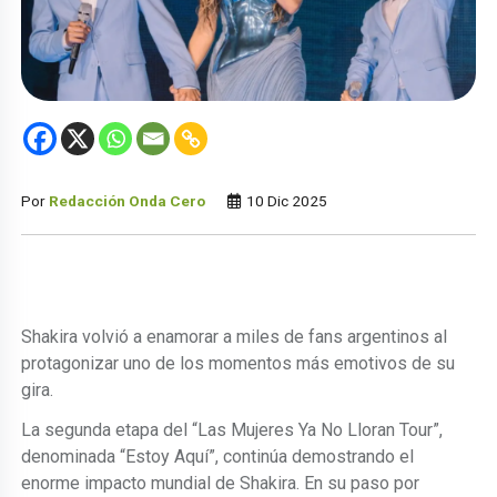
Por
Redacción Onda Cero
10 Dic 2025
Shakira volvió a enamorar a miles de fans argentinos al
protagonizar uno de los momentos más emotivos de su
gira.
La segunda etapa del “Las Mujeres Ya No Lloran Tour”,
denominada “Estoy Aquí”, continúa demostrando el
enorme impacto mundial de Shakira. En su paso por