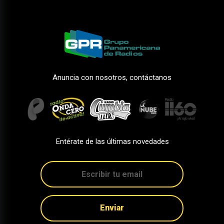
Anuncia con nosotros, contáctanos
Entérate de las últimas novedades
Enviar