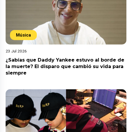
Música
23 Jul 2026
¿Sabías que Daddy Yankee estuvo al borde de
la muerte? El disparo que cambió su vida para
siempre