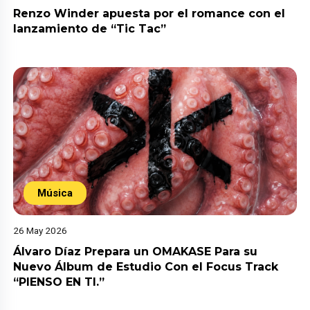
Renzo Winder apuesta por el romance con el
lanzamiento de “Tic Tac”
Música
26 May 2026
Álvaro Díaz Prepara un OMAKASE Para su
Nuevo Álbum de Estudio Con el Focus Track
“PIENSO EN TI.”