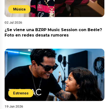
Música
02 Jul 2026
¿Se viene una BZRP Music Session con Beéle?
Foto en redes desata rumores
Estrenos
19 Jun 2026