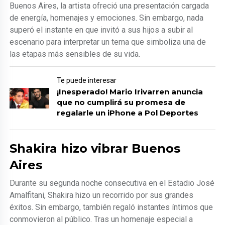
Buenos Aires, la artista ofreció una presentación cargada
de energía, homenajes y emociones. Sin embargo, nada
superó el instante en que invitó a sus hijos a subir al
escenario para interpretar un tema que simboliza una de
las etapas más sensibles de su vida.
Te puede interesar
¡Inesperado! Mario Irivarren anuncia
que no cumplirá su promesa de
regalarle un iPhone a Pol Deportes
Shakira hizo vibrar Buenos
Aires
Durante su segunda noche consecutiva en el Estadio José
Amalfitani, Shakira hizo un recorrido por sus grandes
éxitos. Sin embargo, también regaló instantes íntimos que
conmovieron al público. Tras un homenaje especial a