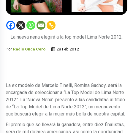
La nueva nena elegirá a la top model Lima Norte 2012.
Por
Radio Onda Cero
28 Feb 2012
La ex modelo de Marcelo Tinelli, Romina Gachoy, será la
encargada de seleccionar a “La Top Model de Lima Norte
2012”. La ‘Nueva Nena’ presentó a las candidatas al título
de “La Top Model de Lima Norte 2012”, un megaevento
que buscará elegir a la mujer más bella de nuestra capital.
El premio que se llevará la ganadora, entre diez finalistas,
será de mil dólares americanos, así como la oportunidad