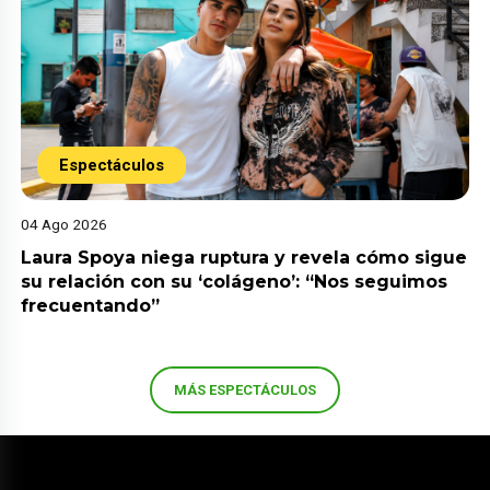
Espectáculos
04 Ago 2026
Laura Spoya niega ruptura y revela cómo sigue
su relación con su ‘colágeno’: “Nos seguimos
frecuentando”
MÁS ESPECTÁCULOS