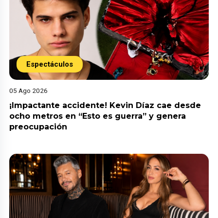
Espectáculos
05 Ago 2026
¡Impactante accidente! Kevin Díaz cae desde
ocho metros en “Esto es guerra” y genera
preocupación