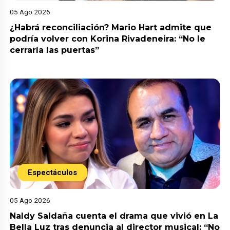
05 Ago 2026
¿Habrá reconciliación? Mario Hart admite que
podría volver con Korina Rivadeneira: “No le
cerraría las puertas”
Espectáculos
05 Ago 2026
Naldy Saldaña cuenta el drama que vivió en La
Bella Luz tras denuncia al director musical: “No