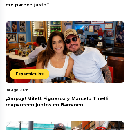
me parece justo”
Espectáculos
04 Ago 2026
¡Ampay! Milett Figueroa y Marcelo Tinelli
reaparecen juntos en Barranco