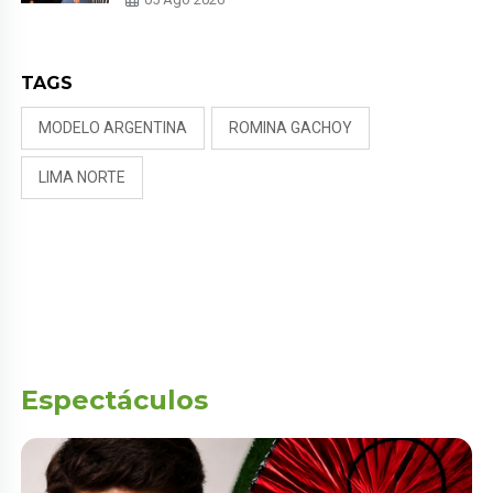
PUDO MÁS”
TAGS
MODELO ARGENTINA
ROMINA GACHOY
LIMA NORTE
Espectáculos