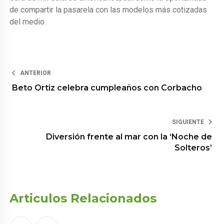
de compartir la pasarela con las modelos más cotizadas
del medio.
ANTERIOR
Beto Ortiz celebra cumpleaños con Corbacho
SIGUIENTE
Diversión frente al mar con la ‘Noche de
Solteros’
Articulos Relacionados