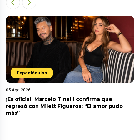
Espectáculos
05 Ago 2026
¡Es oficial! Marcelo Tinelli confirma que
regresó con Milett Figueroa: “El amor pudo
más”