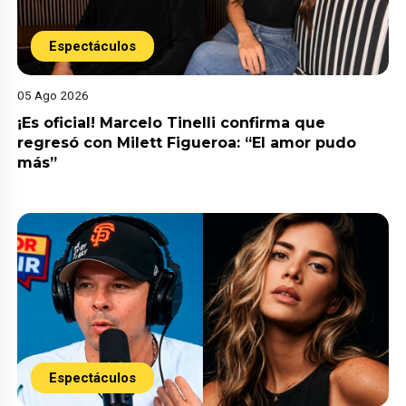
Espectáculos
05 Ago 2026
¡Es oficial! Marcelo Tinelli confirma que
regresó con Milett Figueroa: “El amor pudo
más”
Espectáculos