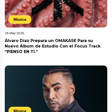
Música
26 May 2026
Álvaro Díaz Prepara un OMAKASE Para su
Nuevo Álbum de Estudio Con el Focus Track
“PIENSO EN TI.”
Música