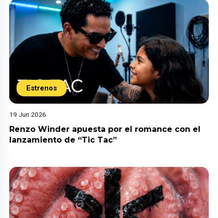
Estrenos
19 Jun 2026
Renzo Winder apuesta por el romance con el
lanzamiento de “Tic Tac”