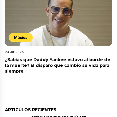
Música
23 Jul 2026
¿Sabías que Daddy Yankee estuvo al borde de
la muerte? El disparo que cambió su vida para
siempre
ARTICULOS RECIENTES