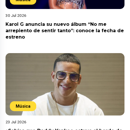
30 Jul 2026
Karol G anuncia su nuevo álbum “No me
arrepiento de sentir tanto”: conoce la fecha de
estreno
Música
23 Jul 2026