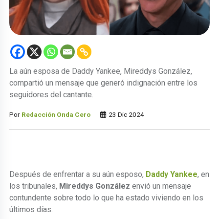
La aún esposa de Daddy Yankee, Mireddys González,
compartió un mensaje que generó indignación entre los
seguidores del cantante.
Por
Redacción Onda Cero
23 Dic 2024
Después de enfrentar a su aún esposo,
Daddy Yankee
, en
los tribunales,
Mireddys González
envió un mensaje
contundente sobre todo lo que ha estado viviendo en los
últimos días.