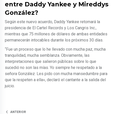
entre Daddy Yankee y Mireddys
González?
Según este nuevo acuerdo, Daddy Yankee retomará la
presidencia de El Cartel Records y Los Cangris Inc.,
mientras que 75 millones de dólares de ambas entidades
permanecerán intocables durante los próximos 30 días.
“Fue un proceso que lo he llevado con mucha paz, mucha
tranquilidad, mucha semblanza. Obviamente, las
interpretaciones que salieron públicas sobre lo que
sucedió no son las mías. Yo siempre he respetado a la
señora González. Les pido con mucha mansedumbre para
que la respeten a ella», declaró el cantante a la salida del
juicio.
ANTERIOR