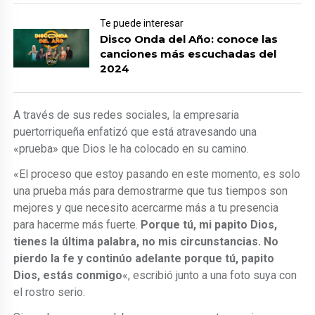
Te puede interesar
Disco Onda del Año: conoce las
canciones más escuchadas del
2024
A través de sus redes sociales, la empresaria
puertorriqueña enfatizó que está atravesando una
«prueba» que Dios le ha colocado en su camino.
«El proceso que estoy pasando en este momento, es solo
una prueba más para demostrarme que tus tiempos son
mejores y que necesito acercarme más a tu presencia
para hacerme más fuerte.
Porque tú, mi papito Dios,
tienes la última palabra, no mis circunstancias. No
pierdo la fe y continúo adelante porque tú, papito
Dios, estás conmigo
«, escribió junto a una foto suya con
el rostro serio.