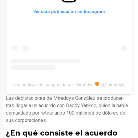
Ver esta publicación en Instagram
Una publicación compartida por Mireddys
(@mireddys)
Las declaraciones de Mireddys González se producen
tras llegar a un acuerdo con Daddy Yankee, quien la había
demandado por retirar unos 100 millones de dólares de
sus corporaciones.
¿En qué consiste el acuerdo