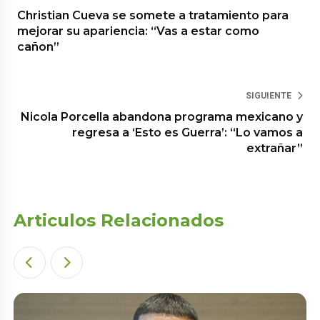
Christian Cueva se somete a tratamiento para
mejorar su apariencia: “Vas a estar como
cañon”
SIGUIENTE
Nicola Porcella abandona programa mexicano y
regresa a ‘Esto es Guerra’: “Lo vamos a
extrañar”
Articulos Relacionados