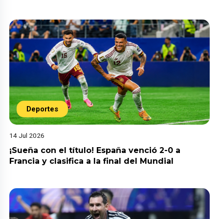
Deportes
14 Jul 2026
¡Sueña con el título! España venció 2-0 a
Francia y clasifica a la final del Mundial