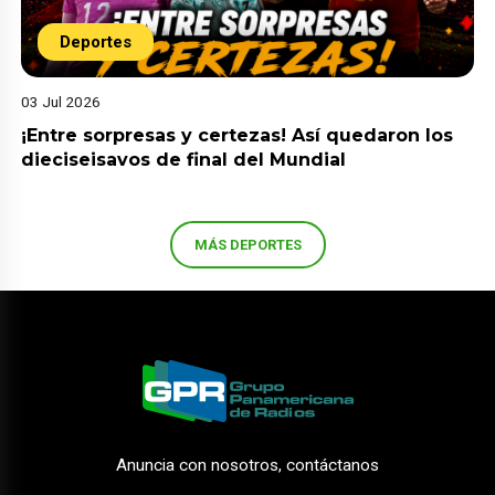
Deportes
03 Jul 2026
¡Entre sorpresas y certezas! Así quedaron los
dieciseisavos de final del Mundial
MÁS DEPORTES
Anuncia con nosotros, contáctanos