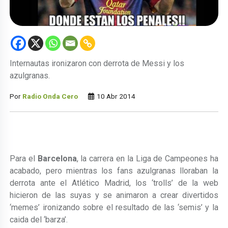
Internautas ironizaron con derrota de Messi y los
azulgranas.
Por
Radio Onda Cero
10 Abr 2014
Para el
Barcelona
, la carrera en la Liga de Campeones ha
acabado, pero mientras los fans azulgranas lloraban la
derrota ante el Atlético Madrid, los ‘trolls’ de la web
hicieron de las suyas y se animaron a crear divertidos
‘memes’ ironizando sobre el resultado de las ‘semis’ y la
caida del ‘barza’.