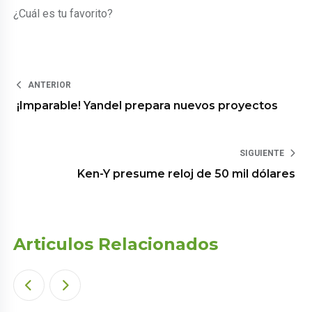
¿Cuál es tu favorito?
ANTERIOR
¡Imparable! Yandel prepara nuevos proyectos
SIGUIENTE
Ken-Y presume reloj de 50 mil dólares
Articulos Relacionados