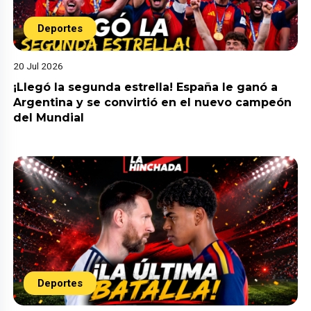
Deportes
20 Jul 2026
¡Llegó la segunda estrella! España le ganó a
Argentina y se convirtió en el nuevo campeón
del Mundial
Deportes