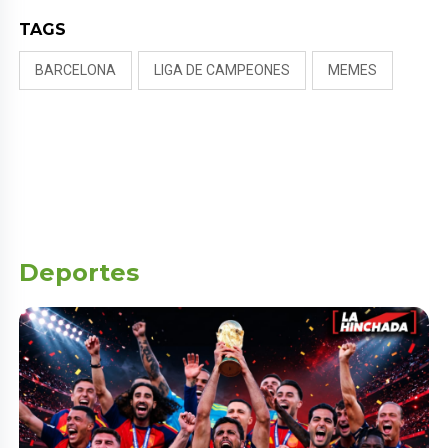
TAGS
BARCELONA
LIGA DE CAMPEONES
MEMES
Deportes