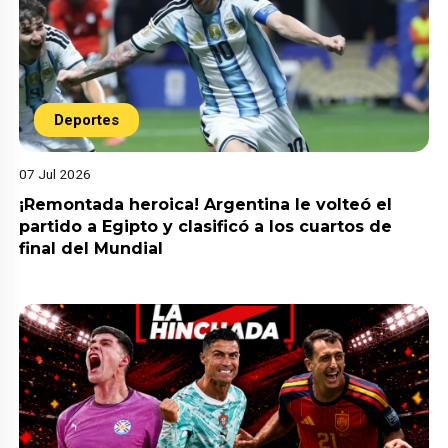
Deportes
07 Jul 2026
¡Remontada heroica! Argentina le volteó el
partido a Egipto y clasificó a los cuartos de
final del Mundial