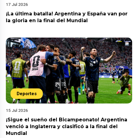
17 Jul 2026
¡La última batalla! Argentina y España van por
la gloria en la final del Mundial
Deportes
15 Jul 2026
¡Sigue el sueño del Bicampeonato! Argentina
venció a Inglaterra y clasificó a la final del
Mundial