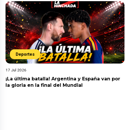
Deportes
17 Jul 2026
¡La última batalla! Argentina y España van por
la gloria en la final del Mundial