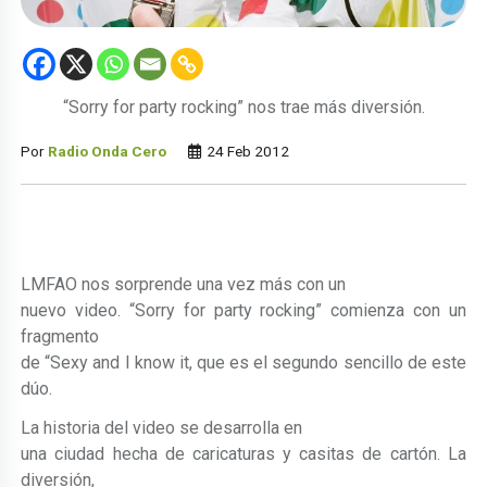
“Sorry for party rocking” nos trae más diversión.
Por
Radio Onda Cero
24 Feb 2012
LMFAO nos sorprende una vez más con un
nuevo video. “Sorry for party rocking” comienza con un
fragmento
de “Sexy and I know it, que es el segundo sencillo de este
dúo.
La historia del video se desarrolla en
una ciudad hecha de caricaturas y casitas de cartón. La
diversión,