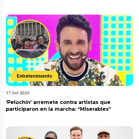
Entretenimiento
17 Oct 2025
‘Peluchín’ arremete contra artistas que
participaron en la marcha: “Miserables”