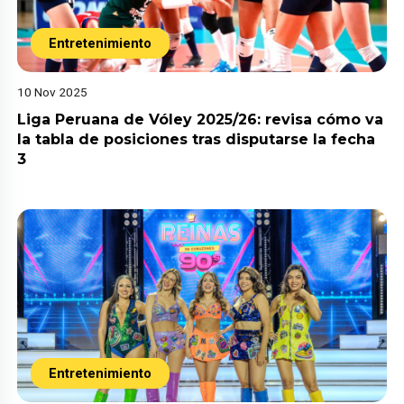
Entretenimiento
10 Nov 2025
Liga Peruana de Vóley 2025/26: revisa cómo va
la tabla de posiciones tras disputarse la fecha
3
Entretenimiento