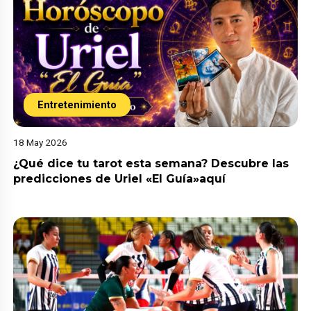
Entretenimiento
18 May 2026
¿Qué dice tu tarot esta semana? Descubre las
predicciones de Uriel «El Guía»aquí