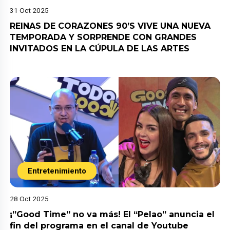
31 Oct 2025
REINAS DE CORAZONES 90’S VIVE UNA NUEVA
TEMPORADA Y SORPRENDE CON GRANDES
INVITADOS EN LA CÚPULA DE LAS ARTES
Entretenimiento
28 Oct 2025
¡”Good Time” no va más! El “Pelao” anuncia el
fin del programa en el canal de Youtube