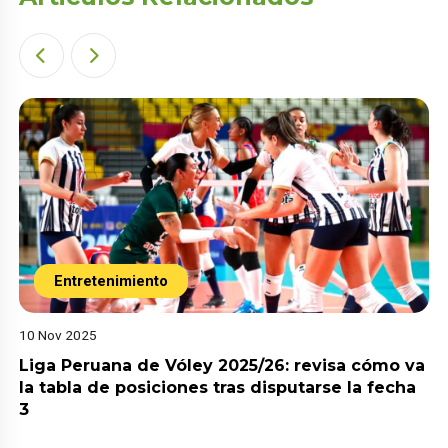
Entretenimiento
10 Nov 2025
Liga Peruana de Vóley 2025/26: revisa cómo va
la tabla de posiciones tras disputarse la fecha
3