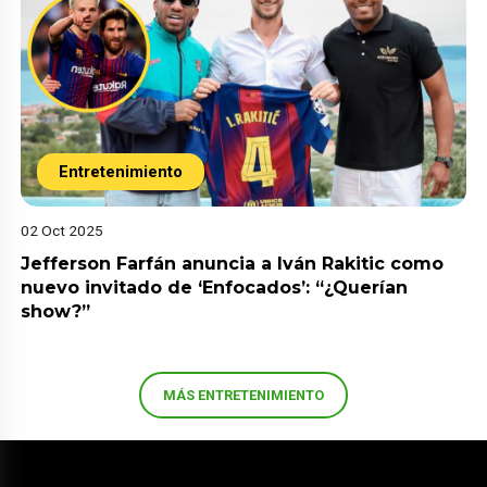
Entretenimiento
02 Oct 2025
Jefferson Farfán anuncia a Iván Rakitic como
nuevo invitado de ‘Enfocados’: “¿Querían
show?”
MÁS ENTRETENIMIENTO