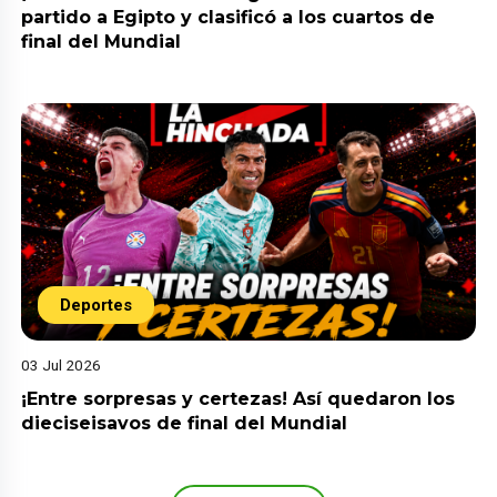
partido a Egipto y clasificó a los cuartos de
final del Mundial
Deportes
03 Jul 2026
¡Entre sorpresas y certezas! Así quedaron los
dieciseisavos de final del Mundial