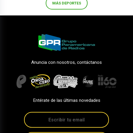
MÁS DEPORTES
Anuncia con nosotros, contáctanos
Entérate de las últimas novedades