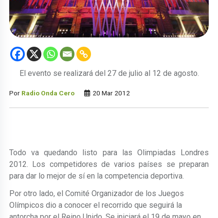
El evento se realizará del 27 de julio al 12 de agosto.
Por
Radio Onda Cero
20 Mar 2012
Todo va quedando listo para las Olimpiadas Londres
2012. Los competidores de varios países se preparan
para dar lo mejor de sí en la competencia deportiva.
Por otro lado, el Comité Organizador de los Juegos
Olímpicos dio a conocer el recorrido que seguirá la
antorcha por el Reino Unido. Se iniciará el 19 de mayo en