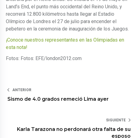
Land’s End, el punto más occidental del Reino Unido, y
recorrerá 12.800 kilómetros hasta llegar al Estadio
Olímpico de Londres el 27 de julio para encender el
pebetero en la ceremonia de inauguración de los Juegos.
¡Conoce nuestros representantes en las Olimpiadas en
esta nota!
Fotos: Fotos: EFE/london2012.com
ANTERIOR
Sismo de 4.0 grados remeció Lima ayer
SIGUIENTE
Karla Tarazona no perdonará otra falta de su
esposo