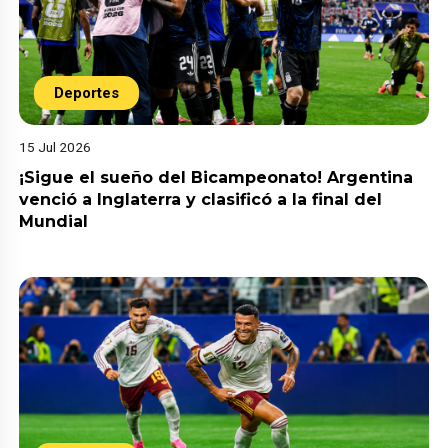
Deportes
15 Jul 2026
¡Sigue el sueño del Bicampeonato! Argentina
venció a Inglaterra y clasificó a la final del
Mundial