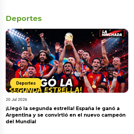
Deportes
Deportes
20 Jul 2026
¡Llegó la segunda estrella! España le ganó a
Argentina y se convirtió en el nuevo campeón
del Mundial