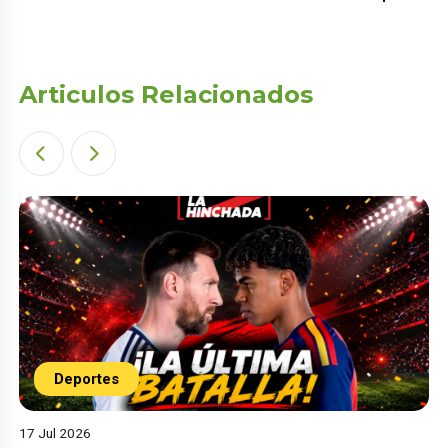
Articulos Relacionados
Deportes
17 Jul 2026