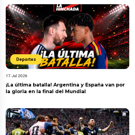
Deportes
17 Jul 2026
¡La última batalla! Argentina y España van por
la gloria en la final del Mundial