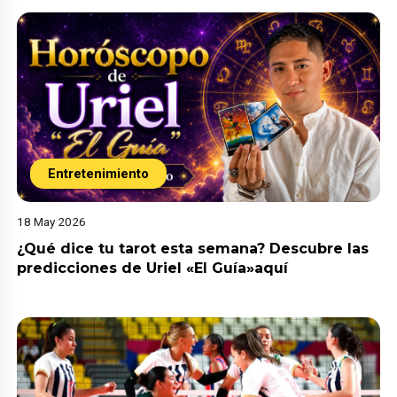
Entretenimiento
18 May 2026
¿Qué dice tu tarot esta semana? Descubre las
predicciones de Uriel «El Guía»aquí