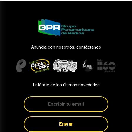
Anuncia con nosotros, contáctanos
Entérate de las últimas novedades
Enviar