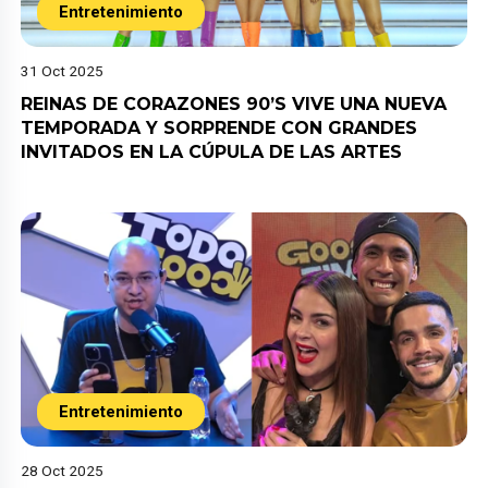
Entretenimiento
31 Oct 2025
REINAS DE CORAZONES 90’S VIVE UNA NUEVA
TEMPORADA Y SORPRENDE CON GRANDES
INVITADOS EN LA CÚPULA DE LAS ARTES
Entretenimiento
28 Oct 2025