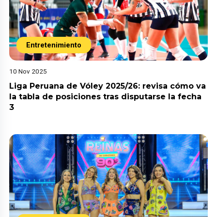
Entretenimiento
10 Nov 2025
Liga Peruana de Vóley 2025/26: revisa cómo va
la tabla de posiciones tras disputarse la fecha
3