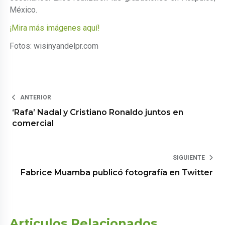
México.
¡Mira más imágenes aquí!
Fotos: wisinyandelpr.com
ANTERIOR
‘Rafa’ Nadal y Cristiano Ronaldo juntos en
comercial
SIGUIENTE
Fabrice Muamba publicó fotografía en Twitter
Articulos Relacionados