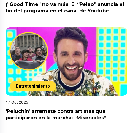
¡”Good Time” no va más! El “Pelao” anuncia el
fin del programa en el canal de Youtube
Entretenimiento
17 Oct 2025
‘Peluchín’ arremete contra artistas que
participaron en la marcha: “Miserables”