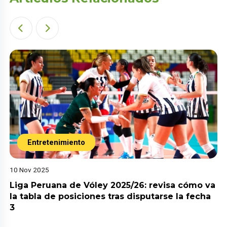
Entretenimiento
10 Nov 2025
Liga Peruana de Vóley 2025/26: revisa cómo va
la tabla de posiciones tras disputarse la fecha
3