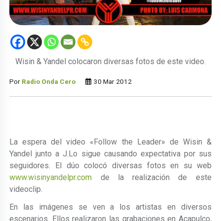
Wisin & Yandel colocaron diversas fotos de este video.
Por
Radio Onda Cero
30 Mar 2012
La espera del video «Follow the Leader» de Wisin &
Yandel junto a J.Lo sigue causando expectativa por sus
seguidores. El dúo colocó diversas fotos en su web
www.wisinyandelpr.com
de la realización de este
videoclip.
En las imágenes se ven a los artistas en diversos
escenarios. Ellos realizaron las grabaciones en Acapulco,