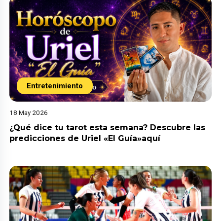
Entretenimiento
18 May 2026
¿Qué dice tu tarot esta semana? Descubre las
predicciones de Uriel «El Guía»aquí