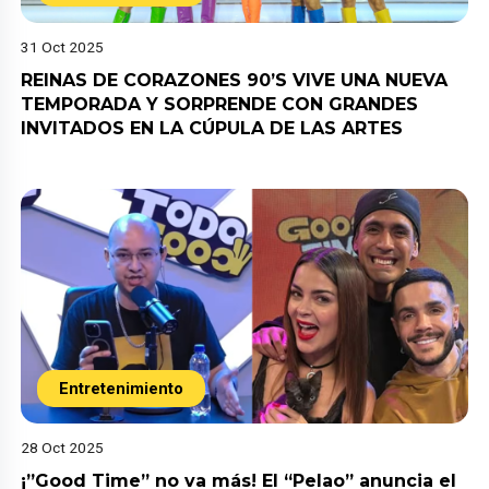
31 Oct 2025
REINAS DE CORAZONES 90’S VIVE UNA NUEVA
TEMPORADA Y SORPRENDE CON GRANDES
INVITADOS EN LA CÚPULA DE LAS ARTES
Entretenimiento
28 Oct 2025
¡”Good Time” no va más! El “Pelao” anuncia el