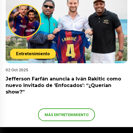
Entretenimiento
02 Oct 2025
Jefferson Farfán anuncia a Iván Rakitic como
nuevo invitado de ‘Enfocados’: “¿Querían
show?”
MÁS ENTRETENIMIENTO