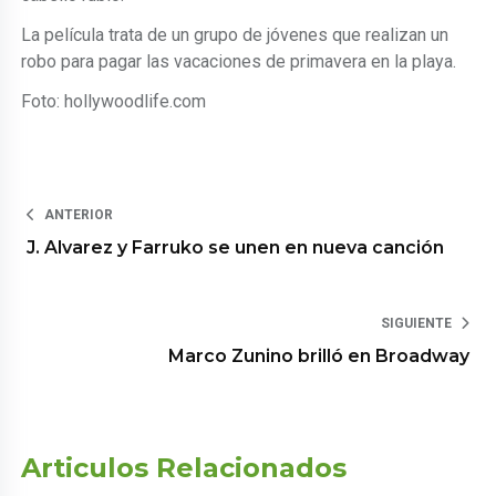
La película trata de un grupo de jóvenes que realizan un
robo para pagar las vacaciones de primavera en la playa.
Foto: hollywoodlife.com
ANTERIOR
J. Alvarez y Farruko se unen en nueva canción
SIGUIENTE
Marco Zunino brilló en Broadway
Articulos Relacionados