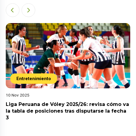
Entretenimiento
10 Nov 2025
Liga Peruana de Vóley 2025/26: revisa cómo va
la tabla de posiciones tras disputarse la fecha
3