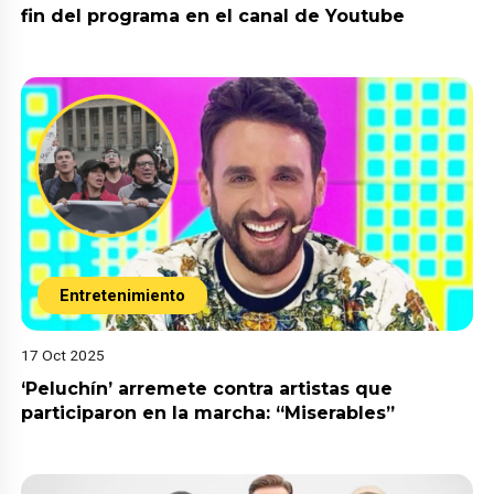
fin del programa en el canal de Youtube
Entretenimiento
17 Oct 2025
‘Peluchín’ arremete contra artistas que
participaron en la marcha: “Miserables”