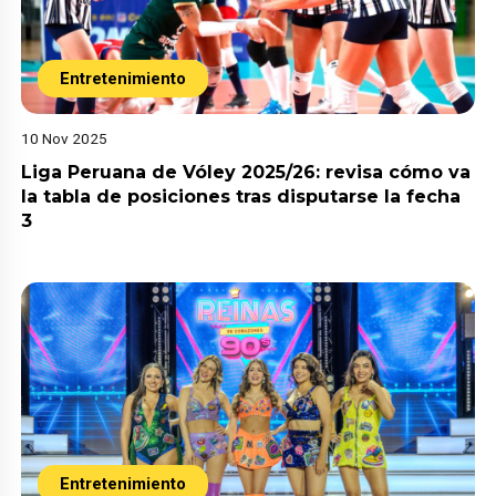
Entretenimiento
10 Nov 2025
Liga Peruana de Vóley 2025/26: revisa cómo va
la tabla de posiciones tras disputarse la fecha
3
Entretenimiento