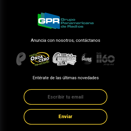
Anuncia con nosotros, contáctanos
Entérate de las últimas novedades
Enviar