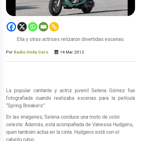
Ella y otras actrices relizaron divertidas escenas.
Por
Radio Onda Cero
14 Mar 2012
La popular cantante y actriz juvenil Selena Gómez fue
fotografiada cuando realizaba escenas para la película
“Spring Breakers”.
En las imágenes, Selena conduce una moto de color
celeste. Además, está acompañada de Vanessa Hudgens,
quen también actúa en la cinta. Hudgens está con el
cabello rubio.