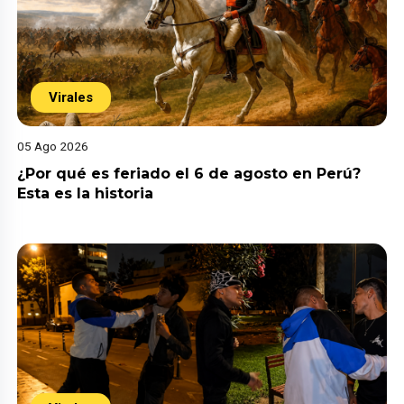
Virales
05 Ago 2026
¿Por qué es feriado el 6 de agosto en Perú?
Esta es la historia