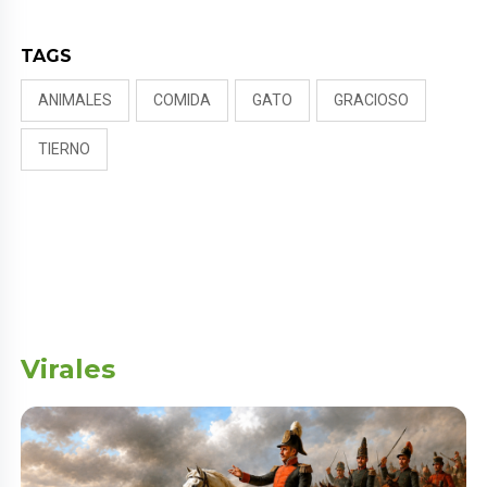
TAGS
ANIMALES
COMIDA
GATO
GRACIOSO
TIERNO
Virales