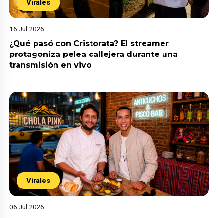
Virales
16 Jul 2026
¿Qué pasó con Cristorata? El streamer
protagoniza pelea callejera durante una
transmisión en vivo
Virales
06 Jul 2026