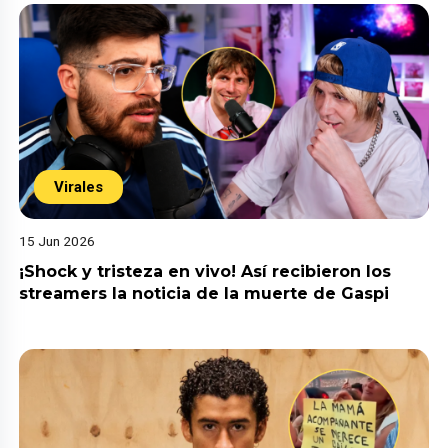
Virales
15 Jun 2026
¡Shock y tristeza en vivo! Así recibieron los
streamers la noticia de la muerte de Gaspi