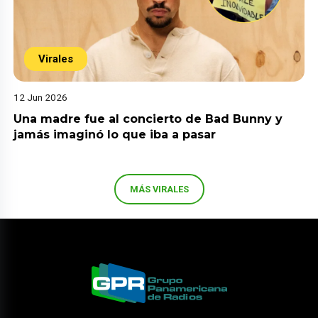
Virales
12 Jun 2026
Una madre fue al concierto de Bad Bunny y
jamás imaginó lo que iba a pasar
MÁS VIRALES