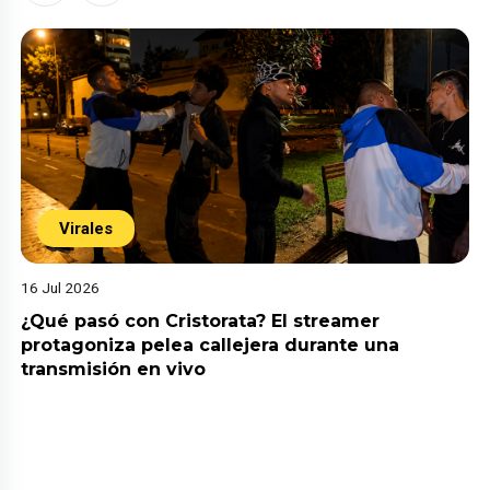
Virales
16 Jul 2026
¿Qué pasó con Cristorata? El streamer
protagoniza pelea callejera durante una
transmisión en vivo