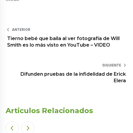
ANTERIOR
Tierno bebé que baila al ver fotografía de Will
Smith es lo más visto en YouTube – VIDEO
SIGUIENTE
Difunden pruebas de la infidelidad de Erick
Elera
Articulos Relacionados