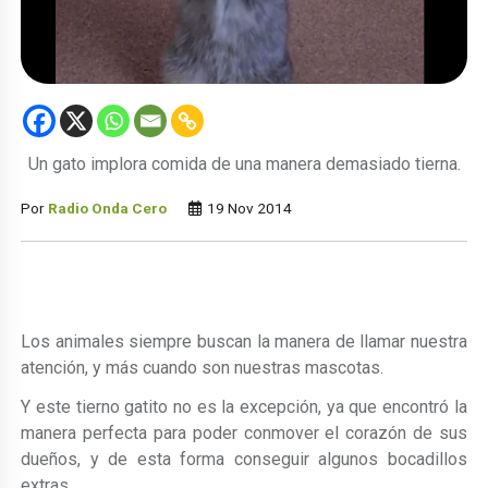
Un gato implora comida de una manera demasiado tierna.
Por
Radio Onda Cero
19 Nov 2014
Los animales siempre buscan la manera de llamar nuestra
atención, y más cuando son nuestras mascotas.
Y este tierno gatito no es la excepción, ya que encontró la
manera perfecta para poder conmover el corazón de sus
dueños, y de esta forma conseguir algunos bocadillos
extras.