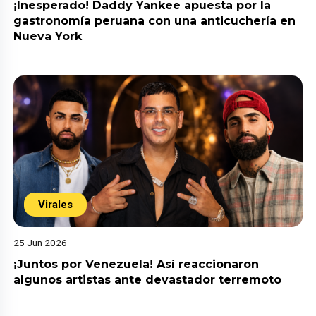
¡Inesperado! Daddy Yankee apuesta por la
gastronomía peruana con una anticuchería en
Nueva York
Virales
25 Jun 2026
¡Juntos por Venezuela! Así reaccionaron
algunos artistas ante devastador terremoto