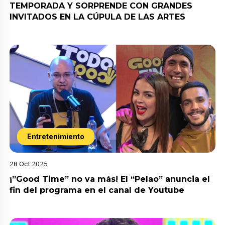
TEMPORADA Y SORPRENDE CON GRANDES
INVITADOS EN LA CÚPULA DE LAS ARTES
Entretenimiento
28 Oct 2025
¡”Good Time” no va más! El “Pelao” anuncia el
fin del programa en el canal de Youtube