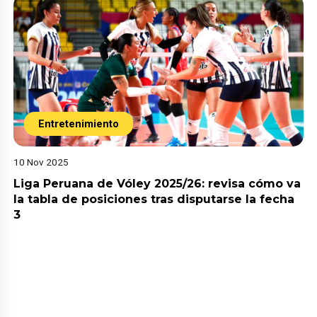
Entretenimiento
10 Nov 2025
Liga Peruana de Vóley 2025/26: revisa cómo va
la tabla de posiciones tras disputarse la fecha
3