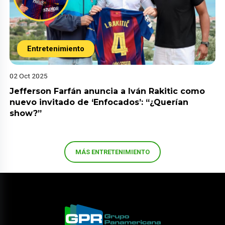
Entretenimiento
02 Oct 2025
Jefferson Farfán anuncia a Iván Rakitic como
nuevo invitado de ‘Enfocados’: “¿Querían
show?”
MÁS ENTRETENIMIENTO