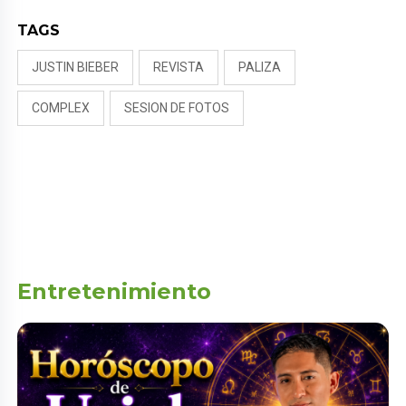
TAGS
JUSTIN BIEBER
REVISTA
PALIZA
COMPLEX
SESION DE FOTOS
Entretenimiento