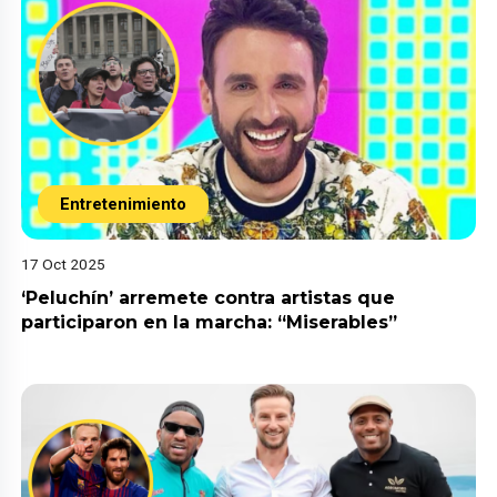
Entretenimiento
17 Oct 2025
‘Peluchín’ arremete contra artistas que
participaron en la marcha: “Miserables”