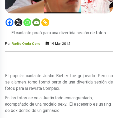
El cantante posó para una divertida sesión de fotos.
Por
Radio Onda Cero
19 Mar 2012
El popular cantante Justin Bieber fue golpeado. Pero no
se alarmen, tomo formó parte de una divertida sesión de
fotos para la revista Complex.
En las fotos se ve a Justin todo ensangrentado,
acompañado de una modelo sexy. El escenario es un ring
de box dentro de un gimnasio.