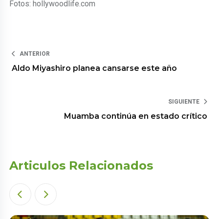
Fotos: hollywoodlife.com
ANTERIOR
Aldo Miyashiro planea cansarse este año
SIGUIENTE
Muamba continúa en estado crítico
Articulos Relacionados