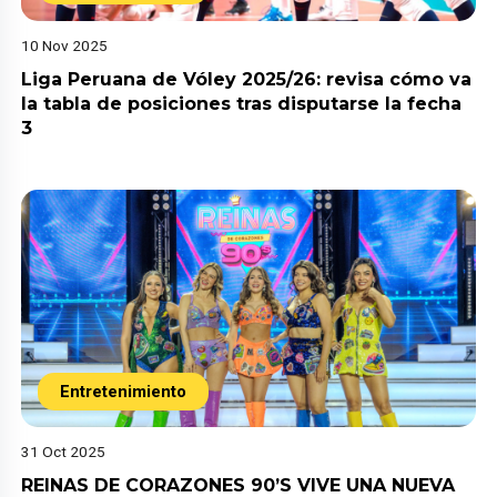
10 Nov 2025
Liga Peruana de Vóley 2025/26: revisa cómo va
la tabla de posiciones tras disputarse la fecha
3
Entretenimiento
31 Oct 2025
REINAS DE CORAZONES 90’S VIVE UNA NUEVA