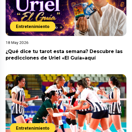
Entretenimiento
18 May 2026
¿Qué dice tu tarot esta semana? Descubre las
predicciones de Uriel «El Guía»aquí
Entretenimiento