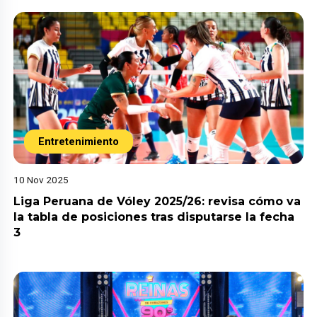
Entretenimiento
10 Nov 2025
Liga Peruana de Vóley 2025/26: revisa cómo va
la tabla de posiciones tras disputarse la fecha
3