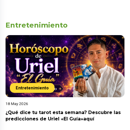
Entretenimiento
Entretenimiento
18 May 2026
¿Qué dice tu tarot esta semana? Descubre las
predicciones de Uriel «El Guía»aquí