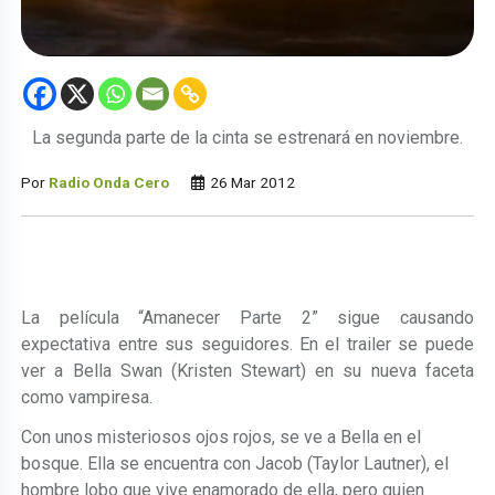
La segunda parte de la cinta se estrenará en noviembre.
Por
Radio Onda Cero
26 Mar 2012
La película “Amanecer Parte 2” sigue causando
expectativa entre sus seguidores. En el trailer se puede
ver a Bella Swan (Kristen Stewart) en su nueva faceta
como vampiresa.
Con unos misteriosos ojos rojos, se ve a Bella en el
bosque. Ella se encuentra con Jacob (Taylor Lautner), el
hombre lobo que vive enamorado de ella, pero quien