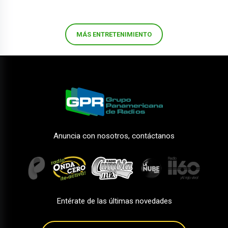
MÁS ENTRETENIMIENTO
Anuncia con nosotros, contáctanos
Entérate de las últimas novedades