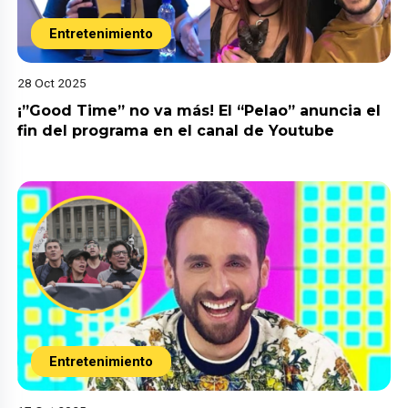
Entretenimiento
28 Oct 2025
¡”Good Time” no va más! El “Pelao” anuncia el
fin del programa en el canal de Youtube
Entretenimiento