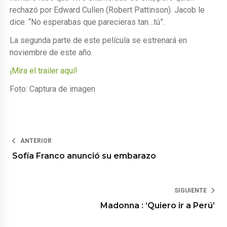
rechazó por Edward Cullen (Robert Pattinson). Jacob le
dice: “No esperabas que parecieras tan…tú”.
La segunda parte de este película se estrenará en
noviembre de este año.
¡Mira el trailer aquí!
Foto: Captura de imagen
ANTERIOR
Sofía Franco anunció su embarazo
SIGUIENTE
Madonna : ‘Quiero ir a Perú’