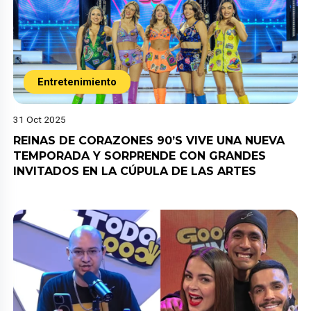
Entretenimiento
31 Oct 2025
REINAS DE CORAZONES 90’S VIVE UNA NUEVA
TEMPORADA Y SORPRENDE CON GRANDES
INVITADOS EN LA CÚPULA DE LAS ARTES