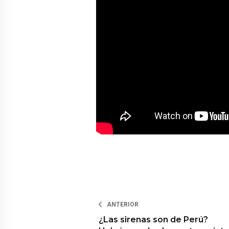
ANTERIOR
¿Las sirenas son de Perú?