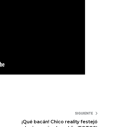
SIGUIENTE
¡Qué bacán! Chico reality festejó