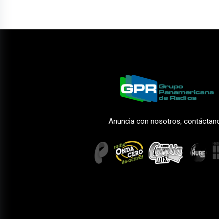
Anuncia con nosotros, contáctan