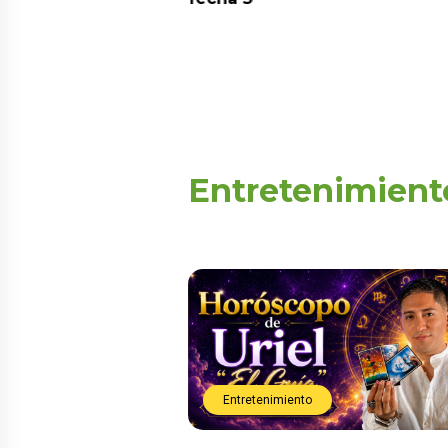
ARTES
Entretenimient
Entretenimiento