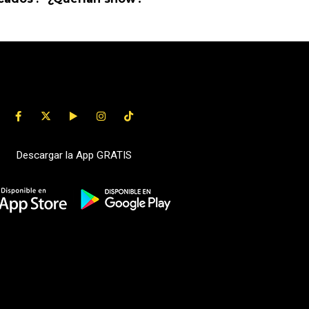
Descargar la App GRATIS