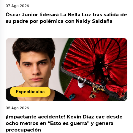
07 Ago 2026
Óscar Junior liderará La Bella Luz tras salida de
su padre por polémica con Naldy Saldaña
Espectáculos
05 Ago 2026
¡Impactante accidente! Kevin Díaz cae desde
ocho metros en “Esto es guerra” y genera
preocupación