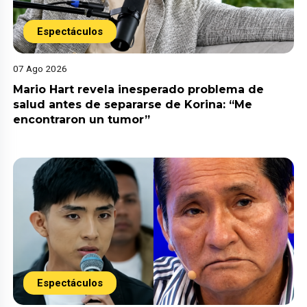
Espectáculos
07 Ago 2026
Mario Hart revela inesperado problema de
salud antes de separarse de Korina: “Me
encontraron un tumor”
Espectáculos