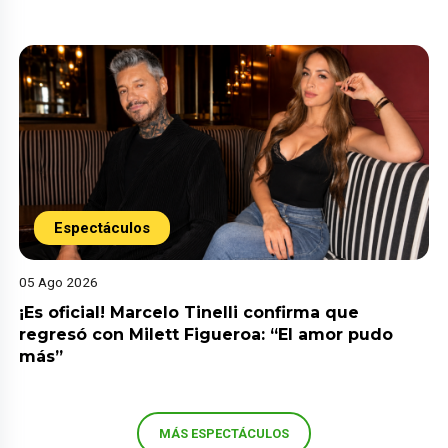
Espectáculos
05 Ago 2026
¡Es oficial! Marcelo Tinelli confirma que
regresó con Milett Figueroa: “El amor pudo
más”
MÁS ESPECTÁCULOS