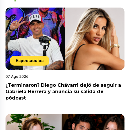
Espectáculos
07 Ago 2026
¿Terminaron? Diego Chávarri dejó de seguir a
Gabriela Herrera y anuncia su salida de
pódcast