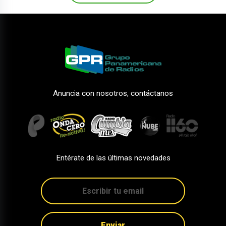
Anuncia con nosotros, contáctanos
Entérate de las últimas novedades
Enviar