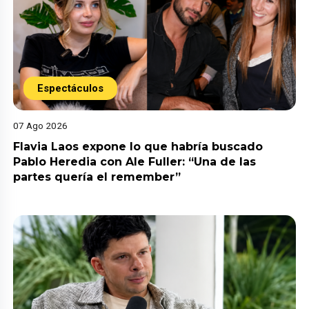
Espectáculos
07 Ago 2026
Flavia Laos expone lo que habría buscado
Pablo Heredia con Ale Fuller: “Una de las
partes quería el remember”