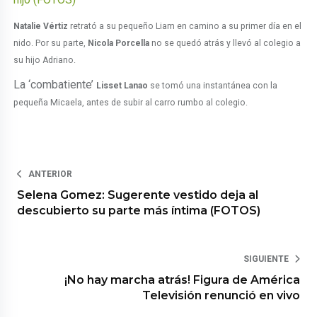
Natalie Vértiz
retrató a su pequeño Liam en camino a su primer día en el
nido. Por su parte,
Nicola Porcella
no se quedó atrás y llevó al colegio a
su hijo Adriano.
La ‘combatiente’
Lisset Lanao
se tomó una instantánea con la
pequeña Micaela, antes de subir al carro rumbo al colegio.
ANTERIOR
Selena Gomez: Sugerente vestido deja al
descubierto su parte más íntima (FOTOS)
SIGUIENTE
¡No hay marcha atrás! Figura de América
Televisión renunció en vivo