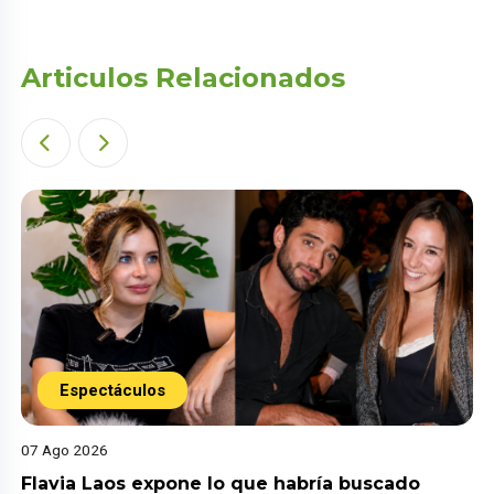
Articulos Relacionados
Espectáculos
07 Ago 2026
Flavia Laos expone lo que habría buscado