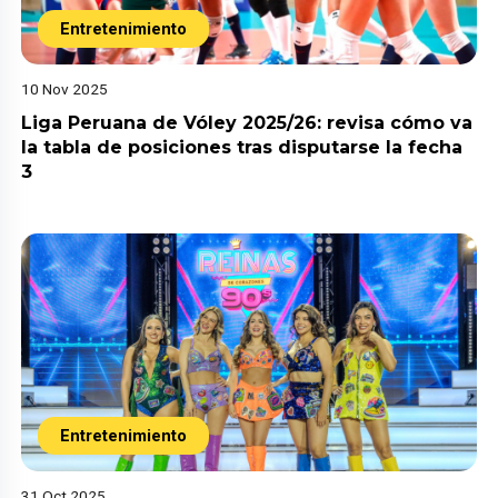
Entretenimiento
10 Nov 2025
Liga Peruana de Vóley 2025/26: revisa cómo va
la tabla de posiciones tras disputarse la fecha
3
Entretenimiento
31 Oct 2025