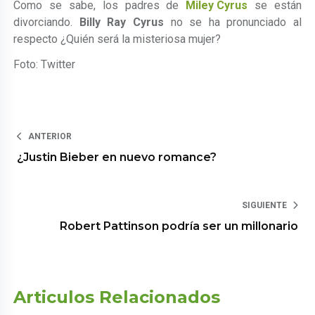
Como se sabe, los padres de
Miley Cyrus
se están
divorciando.
Billy Ray Cyrus
no se ha pronunciado al
respecto ¿Quién será la misteriosa mujer?
Foto: Twitter
ANTERIOR
¿Justin Bieber en nuevo romance?
SIGUIENTE
Robert Pattinson podría ser un millonario
Articulos Relacionados