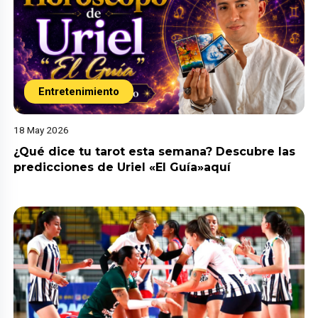
Entretenimiento
18 May 2026
¿Qué dice tu tarot esta semana? Descubre las
predicciones de Uriel «El Guía»aquí