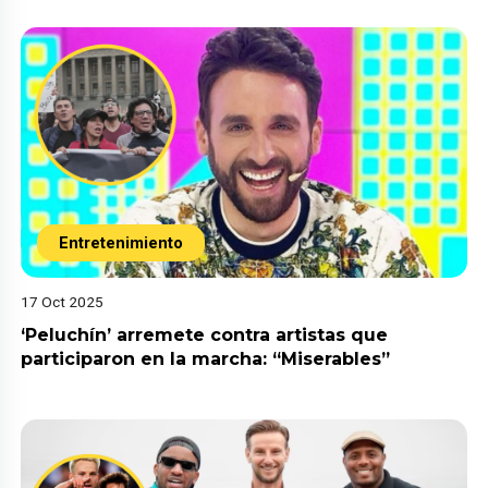
Entretenimiento
17 Oct 2025
‘Peluchín’ arremete contra artistas que
participaron en la marcha: “Miserables”