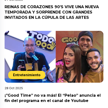
REINAS DE CORAZONES 90’S VIVE UNA NUEVA
TEMPORADA Y SORPRENDE CON GRANDES
INVITADOS EN LA CÚPULA DE LAS ARTES
Entretenimiento
28 Oct 2025
¡”Good Time” no va más! El “Pelao” anuncia el
fin del programa en el canal de Youtube