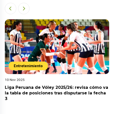
Entretenimiento
10 Nov 2025
Liga Peruana de Vóley 2025/26: revisa cómo va
la tabla de posiciones tras disputarse la fecha
3