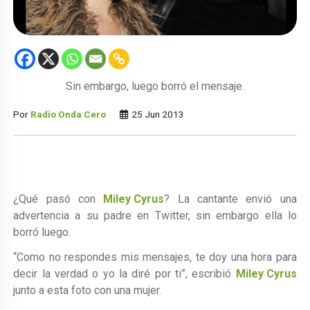
Sin embargo, luego borró el mensaje.
Por
Radio Onda Cero
25 Jun 2013
¿Qué pasó con
Miley Cyrus
? La cantante envió una
advertencia a su padre en Twitter, sin embargo ella lo
borró luego.
“Como no respondes mis mensajes, te doy una hora para
decir la verdad o yo la diré por ti”, escribió
Miley Cyrus
junto a esta foto con una mujer.