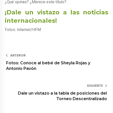
¿Qué opinas? ¿Merece este título?
¡Dale un vistazo a las noticias
internacionales!
Fotos: Internet/HFM
ANTERIOR
Fotos: Conoce al bebé de Sheyla Rojas y
Antonio Pavón
SIGUIENTE
Dale un vistazo a la tabla de posiciones del
Torneo Descentralizado