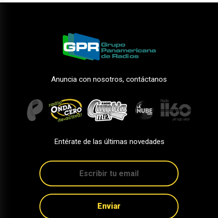
Anuncia con nosotros, contáctanos
Entérate de las últimas novedades
Enviar