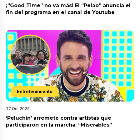
¡”Good Time” no va más! El “Pelao” anuncia el
fin del programa en el canal de Youtube
Entretenimiento
17 Oct 2025
‘Peluchín’ arremete contra artistas que
participaron en la marcha: “Miserables”