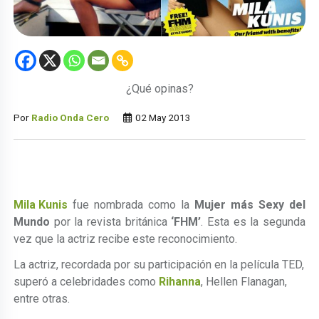
¿Qué opinas?
Por
Radio Onda Cero
02 May 2013
Mila Kunis
fue nombrada como la
Mujer más Sexy del
Mundo
por la revista británica
‘FHM’
. Esta es la segunda
vez que la actriz recibe este reconocimiento.
La actriz, recordada por su participación en la película TED,
superó a celebridades como
Rihanna
, Hellen Flanagan,
entre otras.