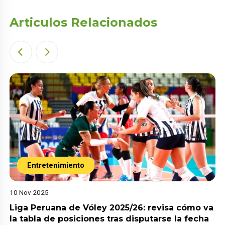
Articulos Relacionados
Entretenimiento
10 Nov 2025
Liga Peruana de Vóley 2025/26: revisa cómo va
la tabla de posiciones tras disputarse la fecha