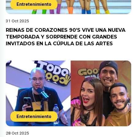
Entretenimiento
31 Oct 2025
REINAS DE CORAZONES 90’S VIVE UNA NUEVA
TEMPORADA Y SORPRENDE CON GRANDES
INVITADOS EN LA CÚPULA DE LAS ARTES
Entretenimiento
28 Oct 2025