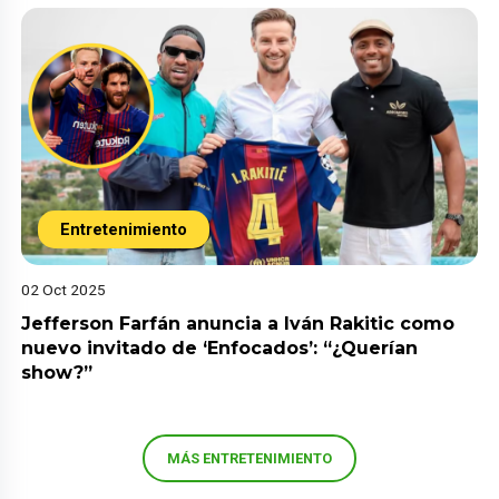
Entretenimiento
02 Oct 2025
Jefferson Farfán anuncia a Iván Rakitic como
nuevo invitado de ‘Enfocados’: “¿Querían
show?”
MÁS ENTRETENIMIENTO