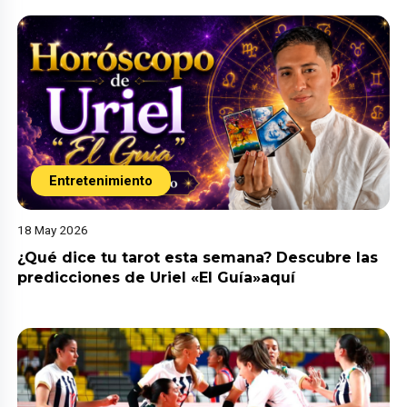
Entretenimiento
18 May 2026
¿Qué dice tu tarot esta semana? Descubre las
predicciones de Uriel «El Guía»aquí