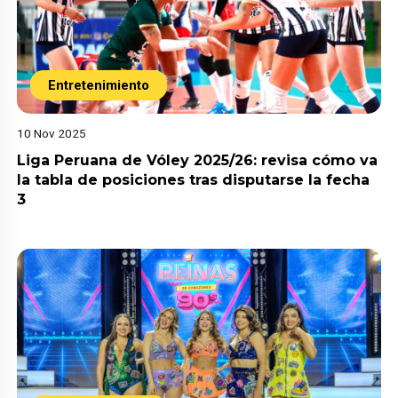
Entretenimiento
10 Nov 2025
Liga Peruana de Vóley 2025/26: revisa cómo va
la tabla de posiciones tras disputarse la fecha
3