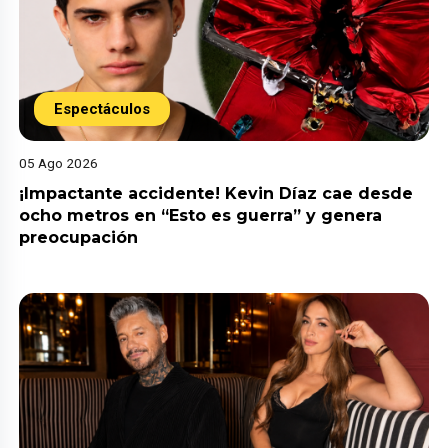
Espectáculos
05 Ago 2026
¡Impactante accidente! Kevin Díaz cae desde
ocho metros en “Esto es guerra” y genera
preocupación