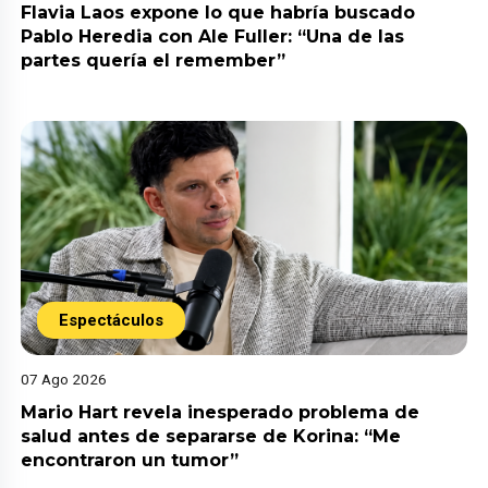
Flavia Laos expone lo que habría buscado
Pablo Heredia con Ale Fuller: “Una de las
partes quería el remember”
Espectáculos
07 Ago 2026
Mario Hart revela inesperado problema de
salud antes de separarse de Korina: “Me
encontraron un tumor”