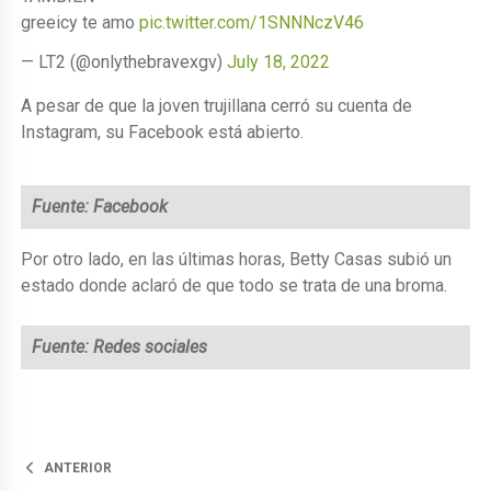
greeicy te amo
pic.twitter.com/1SNNNczV46
— LT2 (@onlythebravexgv)
July 18, 2022
A pesar de que la joven trujillana cerró su cuenta de
Instagram, su Facebook está abierto.
Fuente: Facebook
Por otro lado, en las últimas horas, Betty Casas subió un
estado donde aclaró de que todo se trata de una broma.
Fuente: Redes sociales
ANTERIOR