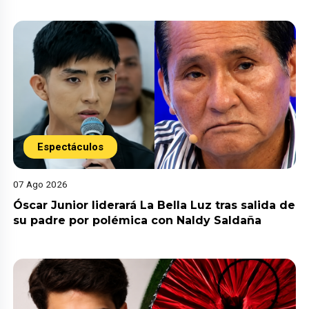
Espectáculos
07 Ago 2026
Óscar Junior liderará La Bella Luz tras salida de
su padre por polémica con Naldy Saldaña