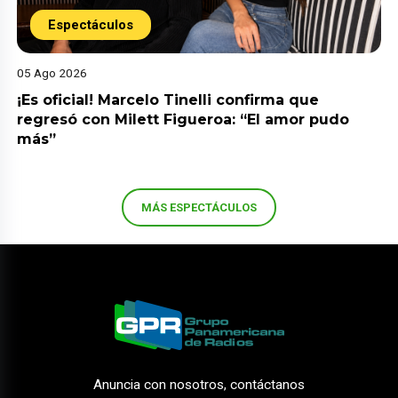
Espectáculos
05 Ago 2026
¡Es oficial! Marcelo Tinelli confirma que
regresó con Milett Figueroa: “El amor pudo
más”
MÁS ESPECTÁCULOS
Anuncia con nosotros, contáctanos