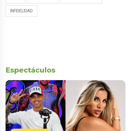
INFIDELIDAD
Espectáculos