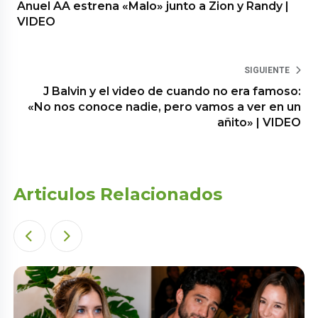
Anuel AA estrena «Malo» junto a Zion y Randy |
VIDEO
SIGUIENTE
J Balvin y el video de cuando no era famoso:
«No nos conoce nadie, pero vamos a ver en un
añito» | VIDEO
Articulos Relacionados