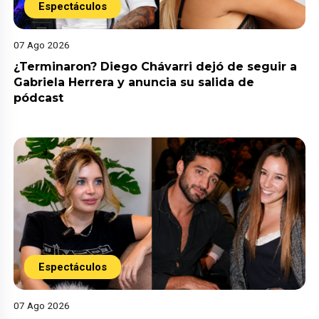
Espectáculos
07 Ago 2026
¿Terminaron? Diego Chávarri dejó de seguir a
Gabriela Herrera y anuncia su salida de
pódcast
Espectáculos
07 Ago 2026