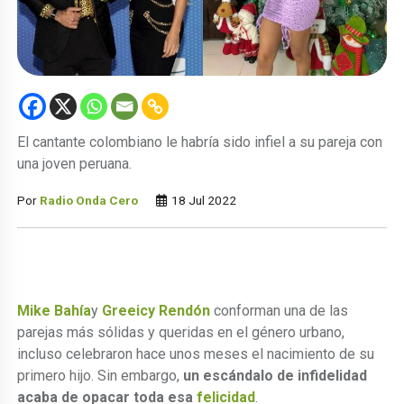
El cantante colombiano le habría sido infiel a su pareja con
una joven peruana.
Por
Radio Onda Cero
18 Jul 2022
Mike Bahía
y
Greeicy Rendón
conforman una de las
parejas más sólidas y queridas en el género urbano,
incluso celebraron hace unos meses el nacimiento de su
primero hijo. Sin embargo,
un escándalo de infidelidad
acaba de opacar toda esa
felicidad
.