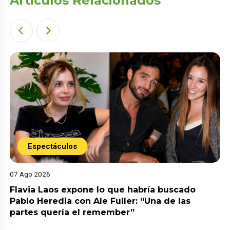
Articulos Relacionados
Espectáculos
07 Ago 2026
Flavia Laos expone lo que habría buscado
Pablo Heredia con Ale Fuller: “Una de las
partes quería el remember”