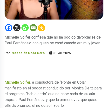
Michelle Soifer confiesa que no ha podido divorciarse de
Paul Fernández, con quien se casó cuando era muy joven.
Por
Redacción Onda Cero
30 Jul 2025
Michelle Soifer
, a conductora de “Ponte en Cola”
manifestó en el podcast conducido por Mónica Delta para
el programa “Habla serio” que no sabe nada de su aún
esposo Paul Fernández y que la primera vez que quiso
ella divorciarse, él no quiso hacerlo.