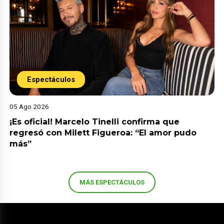
Espectáculos
05 Ago 2026
¡Es oficial! Marcelo Tinelli confirma que
regresó con Milett Figueroa: “El amor pudo
más”
MÁS ESPECTÁCULOS