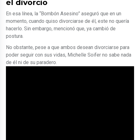
el divorcio
En esa línea, la “Bombón Asesino” aseguró que en un
momento, cuando quiso divorciarse de él, este no quería
hacerlo. Sin embargo, mencionó que, ya cambió de
postura.
No obstante, pese a que ambos desean divorciarse para
poder seguir con sus vidas, Michelle Soifer no sabe nada
de él ni de su paradero.