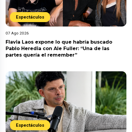
Espectáculos
07 Ago 2026
Flavia Laos expone lo que habría buscado
Pablo Heredia con Ale Fuller: “Una de las
partes quería el remember”
Espectáculos