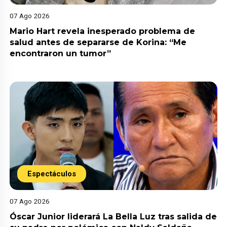
07 Ago 2026
Mario Hart revela inesperado problema de
salud antes de separarse de Korina: “Me
encontraron un tumor”
Espectáculos
07 Ago 2026
Óscar Junior liderará La Bella Luz tras salida de