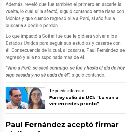
Además, reveló que fue también el primero en sacarle la
vuelta, lo cual sí la afectó, siguió contando entre risas con
Mónica y que cuando regresó ella a Perú, al año fue a
buscarla a pedirle perdón.
Lo que impactó a Soifer fue que le pidiera volver a los
Estados Unidos para seguir sus estudios y casarse con
él. Consecuencia de la cual, al casarse, Paul Fernández se
regresó y ella no supo nada más de él.
“
Vino a Perú, se casó conmigo, se fue y hasta el día de hoy
sigo casada y no sé nada de él”,
siguió contando.
Te puede interesar
Furrey salió de UCI: “Lo van a
ver en redes pronto”
Paul Fernández aceptó firmar