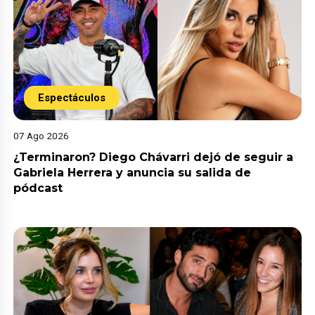
Espectáculos
07 Ago 2026
¿Terminaron? Diego Chávarri dejó de seguir a
Gabriela Herrera y anuncia su salida de
pódcast