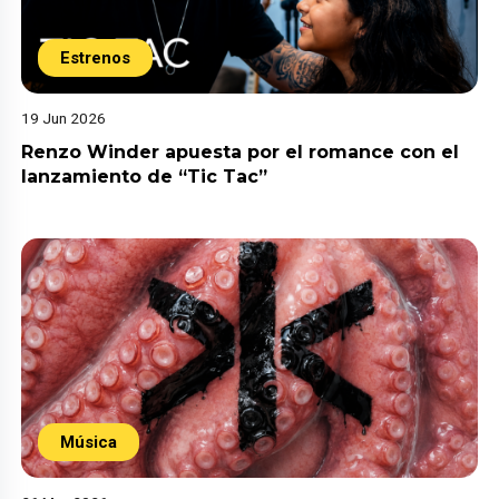
Estrenos
19 Jun 2026
Renzo Winder apuesta por el romance con el
lanzamiento de “Tic Tac”
Música