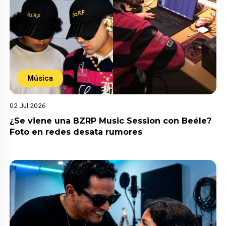
Música
02 Jul 2026
¿Se viene una BZRP Music Session con Beéle?
Foto en redes desata rumores