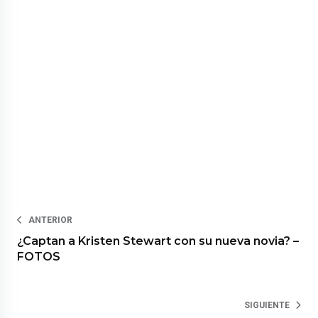
ANTERIOR
¿Captan a Kristen Stewart con su nueva novia? –
FOTOS
SIGUIENTE