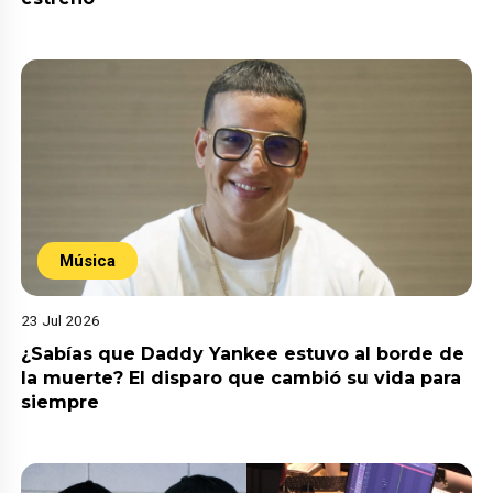
Música
23 Jul 2026
¿Sabías que Daddy Yankee estuvo al borde de
la muerte? El disparo que cambió su vida para
siempre