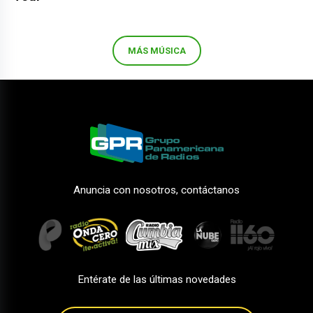
MÁS MÚSICA
Anuncia con nosotros, contáctanos
Entérate de las últimas novedades