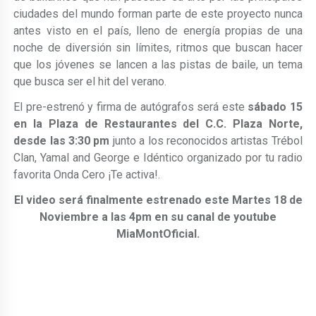
ciudades del mundo forman parte de este proyecto nunca
antes visto en el país, lleno de energía propias de una
noche de diversión sin límites, ritmos que buscan hacer
que los jóvenes se lancen a las pistas de baile, un tema
que busca ser el hit del verano.
El pre-estrenó y firma de autógrafos será este
sábado 15
en la Plaza de Restaurantes del C.C. Plaza Norte,
desde las 3:30 pm
junto a los reconocidos artistas Trébol
Clan, Yamal and George e Idéntico organizado por tu radio
favorita Onda Cero ¡Te activa!.
El video será finalmente estrenado este Martes 18 de
Noviembre a las 4pm en su canal de youtube
MiaMontOficial.