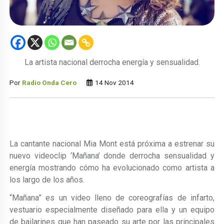
La artista nacional derrocha energía y sensualidad.
Por
Radio Onda Cero
14 Nov 2014
La cantante nacional Mia Mont está próxima a estrenar su
nuevo videoclip ‘Mañana’ donde derrocha sensualidad y
energía mostrando cómo ha evolucionado como artista a
los largo de los años.
“Mañana” es un video lleno de coreografías de infarto,
vestuario especialmente diseñado para ella y un equipo
de bailarines que han paseado su arte por las principales