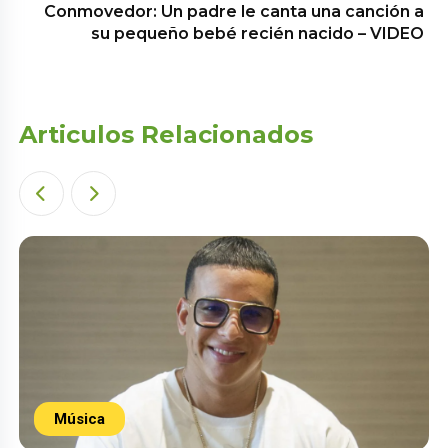
Conmovedor: Un padre le canta una canción a
su pequeño bebé recién nacido – VIDEO
Articulos Relacionados
Música