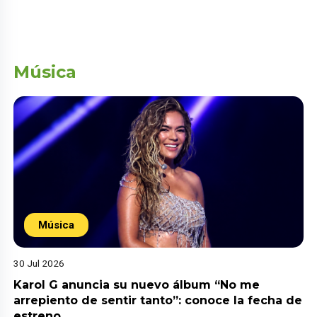
Música
Música
30 Jul 2026
Karol G anuncia su nuevo álbum “No me
arrepiento de sentir tanto”: conoce la fecha de
estreno