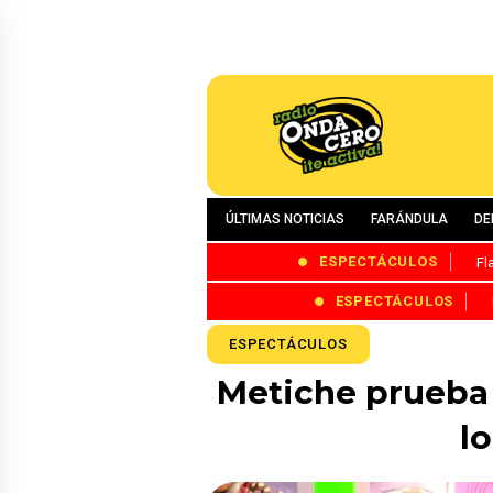
ÚLTIMAS NOTICIAS
FARÁNDULA
DE
ESPECTÁCULOS
Fl
ESPECTÁCULOS
ESPECTÁCULOS
Metiche prueba 
l