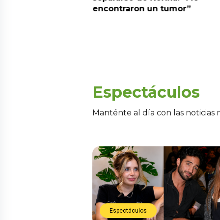
encontraron un tumor”
Espectáculos
Manténte al día con las noticias
Espectáculos