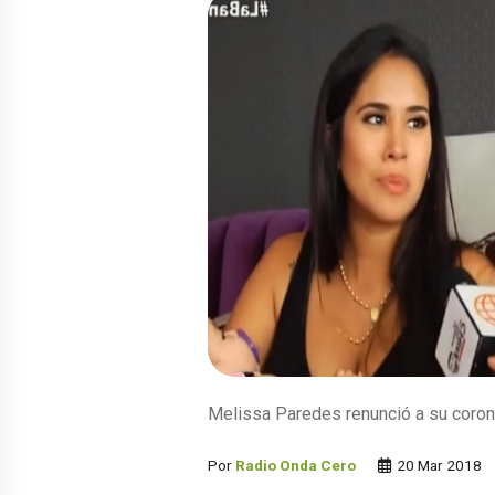
Melissa Paredes renunció a su coron
Por
Radio Onda Cero
20 Mar 2018