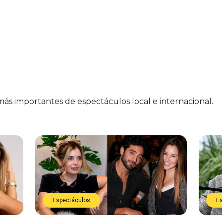
 más importantes de espectáculos local e internacional.
Espectáculos
E