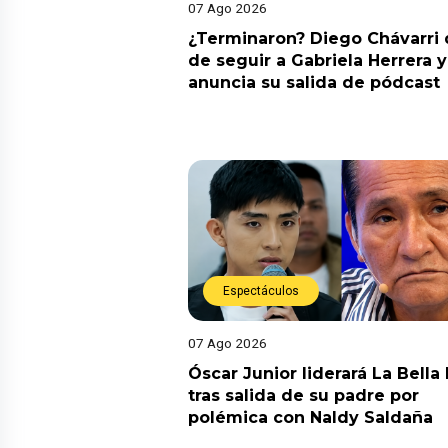
07 Ago 2026
¿Terminaron? Diego Chávarri 
de seguir a Gabriela Herrera y
anuncia su salida de pódcast
Espectáculos
07 Ago 2026
Óscar Junior liderará La Bella
tras salida de su padre por
polémica con Naldy Saldaña