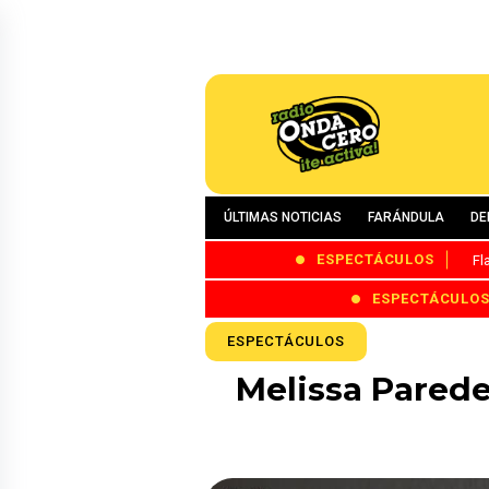
ÚLTIMAS NOTICIAS
FARÁNDULA
DE
ESPECTÁCULOS
Fl
ESPECTÁCULO
ESPECTÁCULOS
Melissa Parede