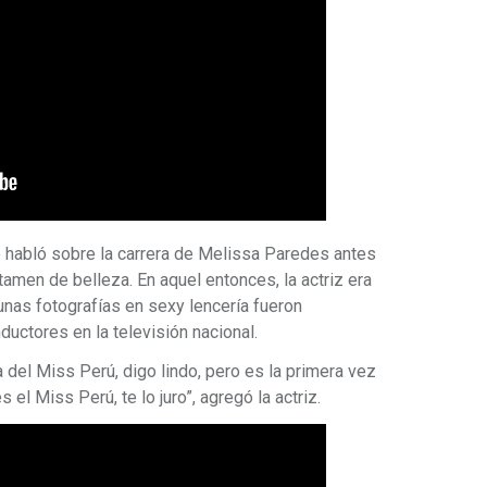
habló sobre la carrera de Melissa Paredes antes
tamen de belleza. En aquel entonces, la actriz era
nas fotografías en sexy lencería fueron
uctores en la televisión nacional.
del Miss Perú, digo lindo, pero es la primera vez
s el Miss Perú, te lo juro”, agregó la actriz.