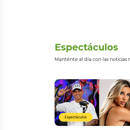
Espectáculos
Manténte al día con las noticias
Espectáculos