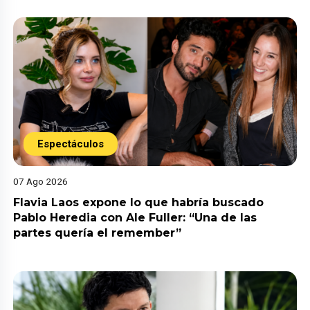
Espectáculos
07 Ago 2026
Flavia Laos expone lo que habría buscado
Pablo Heredia con Ale Fuller: “Una de las
partes quería el remember”