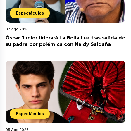
Espectáculos
07 Ago 2026
Óscar Junior liderará La Bella Luz tras salida de
su padre por polémica con Naldy Saldaña
Espectáculos
05 Ago 2026