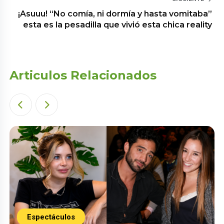
¡Asuuu! “No comía, ni dormía y hasta vomitaba”
esta es la pesadilla que vivió esta chica reality
Articulos Relacionados
Espectáculos