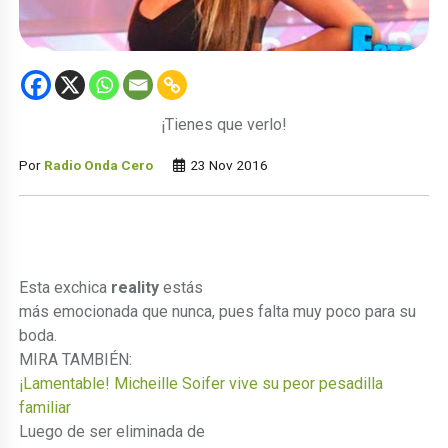
¡Tienes que verlo!
Por
Radio Onda Cero
23 Nov 2016
Esta exchica
reality
estás
más emocionada que nunca, pues falta muy poco para su
boda.
MIRA TAMBIÉN:
¡Lamentable! Micheille Soifer vive su peor pesadilla
familiar
Luego de ser eliminada de