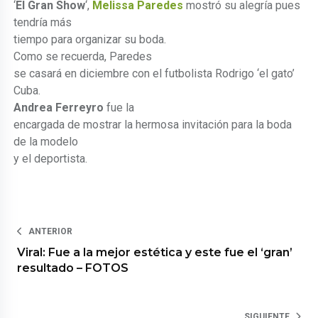
‘
El Gran Show
‘,
Melissa Paredes
mostró su alegría pues
tendría más
tiempo para organizar su boda.
Como se recuerda, Paredes
se casará en diciembre con el futbolista Rodrigo ‘el gato’
Cuba.
Andrea Ferreyro
fue la
encargada de mostrar la hermosa invitación para la boda
de la modelo
y el deportista.
ANTERIOR
Viral: Fue a la mejor estética y este fue el ‘gran’
resultado – FOTOS
SIGUIENTE