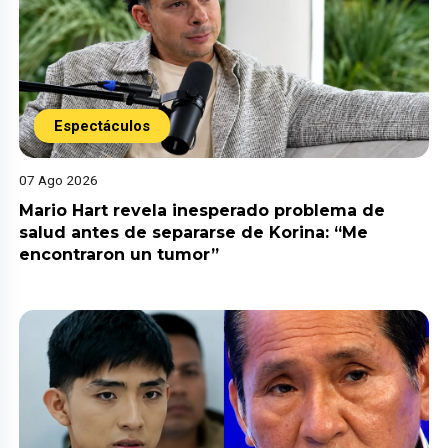
Espectáculos
07 Ago 2026
Mario Hart revela inesperado problema de
salud antes de separarse de Korina: “Me
encontraron un tumor”