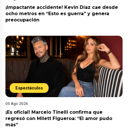
¡Impactante accidente! Kevin Díaz cae desde
ocho metros en “Esto es guerra” y genera
preocupación
Espectáculos
05 Ago 2026
¡Es oficial! Marcelo Tinelli confirma que
regresó con Milett Figueroa: “El amor pudo
más”