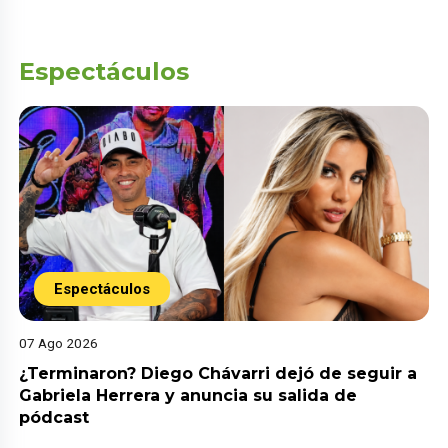
Espectáculos
Espectáculos
07 Ago 2026
¿Terminaron? Diego Chávarri dejó de seguir a
Gabriela Herrera y anuncia su salida de
pódcast