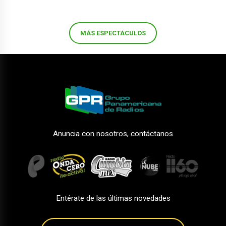
MÁS ESPECTÁCULOS
Anuncia con nosotros, contáctanos
Entérate de las últimas novedades