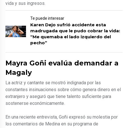
vida y sus ingresos.
Te puede interesar
Karen Dejo sufrió accidente esta
madrugada que le pudo cobrar la vida:
“Me quemaba el lado izquierdo del
pecho”
Mayra Goñi evalúa demandar a
Magaly
La actriz y cantante se mostró indignada por las
constantes insinuaciones sobre cómo genera dinero en el
extranjero y aseguró que tiene talento suficiente para
sostenerse económicamente.
En una reciente entrevista, Goñi expresó su molestia por
los comentarios de Medina en su programa de