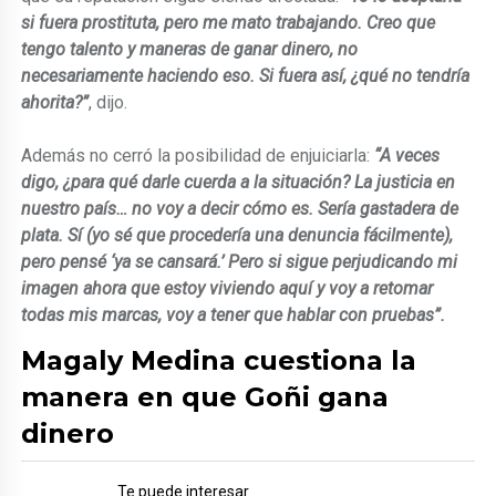
si fuera prostituta, pero me mato trabajando. Creo que
tengo talento y maneras de ganar dinero, no
necesariamente haciendo eso. Si fuera así, ¿qué no tendría
ahorita?”
, dijo.
Además no cerró la posibilidad de enjuiciarla:
“A veces
digo, ¿para qué darle cuerda a la situación? La justicia en
nuestro país… no voy a decir cómo es. Sería gastadera de
plata. Sí (yo sé que procedería una denuncia fácilmente),
pero pensé ‘ya se cansará.’ Pero si sigue perjudicando mi
imagen ahora que estoy viviendo aquí y voy a retomar
todas mis marcas, voy a tener que hablar con pruebas”.
Magaly Medina cuestiona la
manera en que Goñi gana
dinero
Te puede interesar