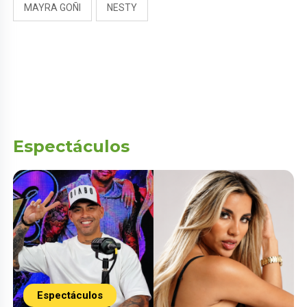
MAYRA GOÑI
NESTY
Espectáculos
Espectáculos