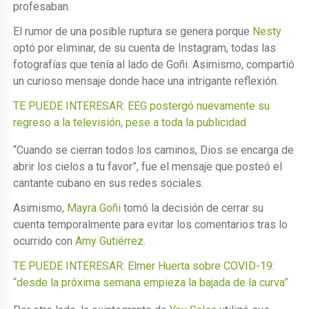
profesaban.
El rumor de una posible ruptura se genera porque
Nesty
optó por eliminar, de su cuenta de Instagram, todas las
fotografías que tenía al lado de Goñi. Asimismo, compartió
un curioso mensaje donde hace una intrigante reflexión.
TE PUEDE INTERESAR: EEG postergó nuevamente su
regreso a la televisión, pese a toda la publicidad
“Cuando se cierran todos los caminos, Dios se encarga de
abrir los cielos a tu favor”, fue el mensaje que posteó el
cantante cubano en sus redes sociales.
Asimismo,
Mayra Goñi
tomó la decisión de cerrar su
cuenta temporalmente para evitar los comentarios tras lo
ocurrido con
Amy Gutiérrez.
TE PUEDE INTERESAR: Elmer Huerta sobre COVID-19:
“desde la próxima semana empieza la bajada de la curva”