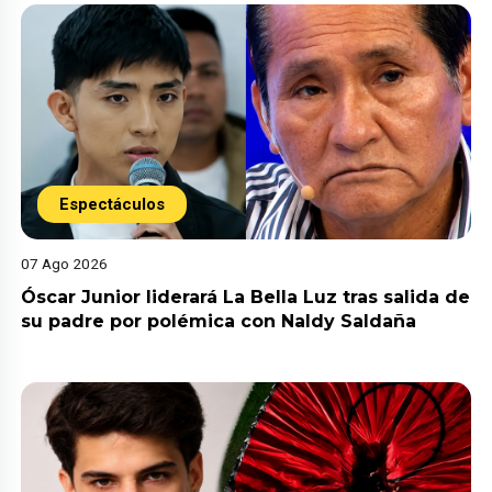
Espectáculos
07 Ago 2026
Óscar Junior liderará La Bella Luz tras salida de
su padre por polémica con Naldy Saldaña