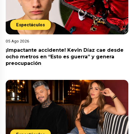
Espectáculos
05 Ago 2026
¡Impactante accidente! Kevin Díaz cae desde
ocho metros en “Esto es guerra” y genera
preocupación