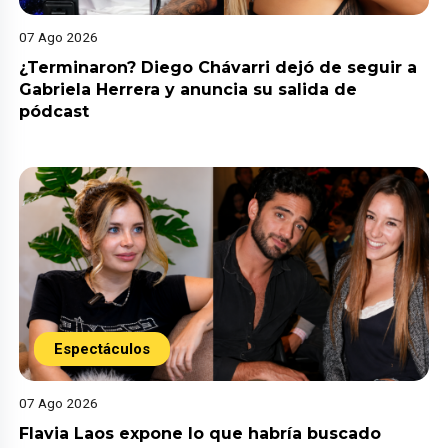
07 Ago 2026
¿Terminaron? Diego Chávarri dejó de seguir a
Gabriela Herrera y anuncia su salida de
pódcast
Espectáculos
07 Ago 2026
Flavia Laos expone lo que habría buscado