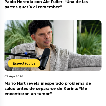
Pablo Heredia con Ale Fuller: “Una de las
partes quería el remember”
Espectáculos
07 Ago 2026
Mario Hart revela inesperado problema de
salud antes de separarse de Korina: “Me
encontraron un tumor”