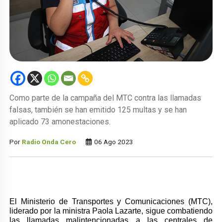
Como parte de la campaña del MTC contra las llamadas
falsas, también se han emitido 125 multas y se han
aplicado 73 amonestaciones.
Por
Radio Onda Cero
06 Ago 2023
El Ministerio de Transportes y Comunicaciones (MTC),
liderado por la ministra Paola Lazarte, sigue combatiendo
las llamadas malintencionadas a las centrales de