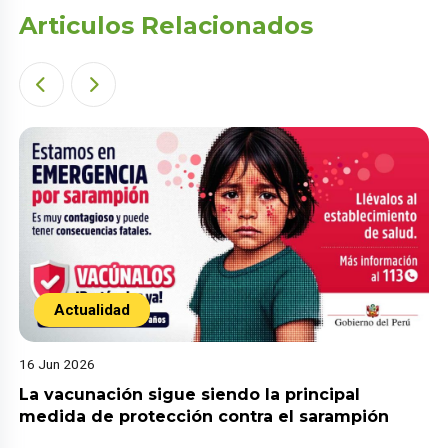
Articulos Relacionados
Actualidad
16 Jun 2026
La vacunación sigue siendo la principal
medida de protección contra el sarampión