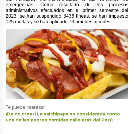
emergencias. Como resultado de los procesos
administrativos efectuados en el primer semestre del
2023, se han suspendido 3436 líneas, se han impuesto
125 multas y se han aplicado 73 amonestaciones.
Te puede interesar
¡De no creer! La salchipapa es considerada como
una de las peores comidas callejeras del Perú