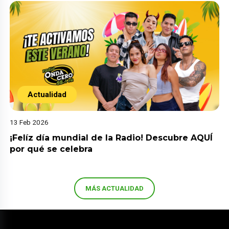
Actualidad
13 Feb 2026
¡Felíz día mundial de la Radio! Descubre AQUÍ
por qué se celebra
MÁS ACTUALIDAD