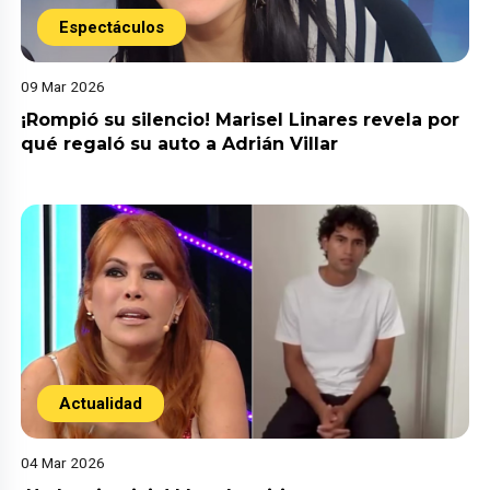
Espectáculos
09 Mar 2026
¡Rompió su silencio! Marisel Linares revela por
qué regaló su auto a Adrián Villar
Actualidad
04 Mar 2026