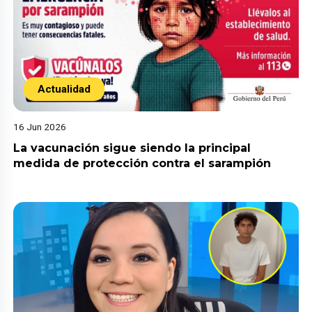
Actualidad
16 Jun 2026
La vacunación sigue siendo la principal
medida de protección contra el sarampión