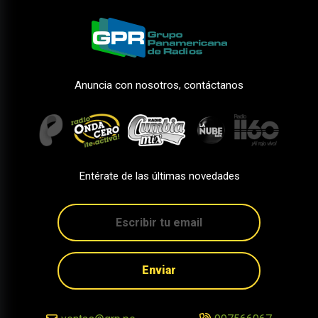
Anuncia con nosotros, contáctanos
Entérate de las últimas novedades
Enviar