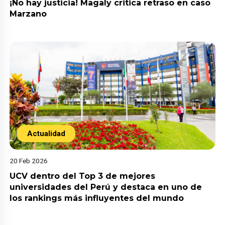
¡No hay justicia! Magaly critica retraso en caso
Marzano
Actualidad
20 Feb 2026
UCV dentro del Top 3 de mejores
universidades del Perú y destaca en uno de
los rankings más influyentes del mundo