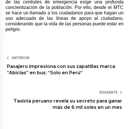
de las centrales de emergencia exige una profunda
concientización de la población. Por ello, desde el MTC
se hace un llamado a los ciudadanos para que hagan un
uso adecuado de las líneas de apoyo al ciudadano,
considerando que la vida de las personas puede estar en
peligro.
ANTERIOR
Pasajero impresiona con sus zapatillas marca
“Abiclas” en bus: “Solo en Perú”
SIGUIENTE
Taxista peruano revela su secreto para ganar
más de 6 mil soles en un mes