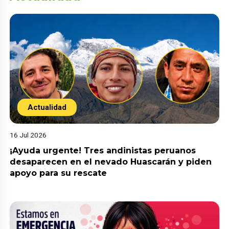
Actualidad
16 Jul 2026
¡Ayuda urgente! Tres andinistas peruanos
desaparecen en el nevado Huascarán y piden
apoyo para su rescate