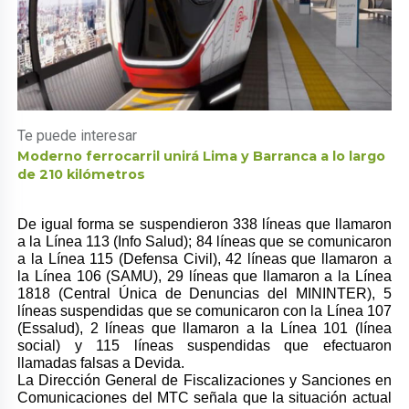
Te puede interesar
Moderno ferrocarril unirá Lima y Barranca a lo largo
de 210 kilómetros
De igual forma se suspendieron 338 líneas que llamaron
a la Línea 113 (Info Salud); 84 líneas que se comunicaron
a la Línea 115 (Defensa Civil), 42 líneas que llamaron a
la Línea 106 (SAMU), 29 líneas que llamaron a la Línea
1818 (Central Única de Denuncias del MININTER), 5
líneas suspendidas que se comunicaron con la Línea 107
(Essalud), 2 líneas que llamaron a la Línea 101 (línea
social) y 115 líneas suspendidas que efectuaron
llamadas falsas a Devida.
La Dirección General de Fiscalizaciones y Sanciones en
Comunicaciones del MTC señala que la situación actual