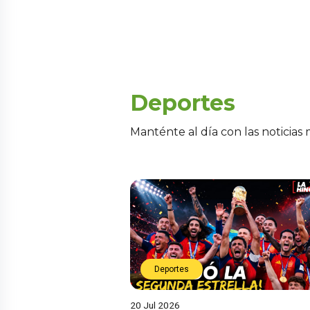
Deportes
Manténte al día con las noticias
Deportes
20 Jul 2026