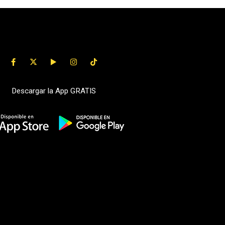
Descargar la App GRATIS