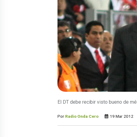
El DT debe recibir visto bueno de méd
Por
Radio Onda Cero
19 Mar 2012