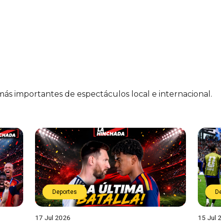
 más importantes de espectáculos local e internacional.
Deportes
D
17 Jul 2026
15 Jul 