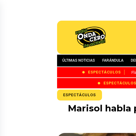
ÚLTIMAS NOTICIAS
FARÁNDULA
DE
ESPECTÁCULOS
Fl
ESPECTÁCULO
ESPECTÁCULOS
Marisol habla