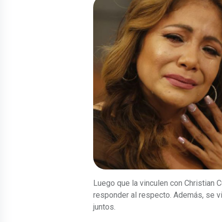
Luego que la vinculen con Christian 
responder al respecto. Además, se vi
juntos.