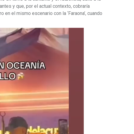
ntes y que, por el actual contexto, cobraría
ero en el mismo escenario con la ‘Faraona’, cuando