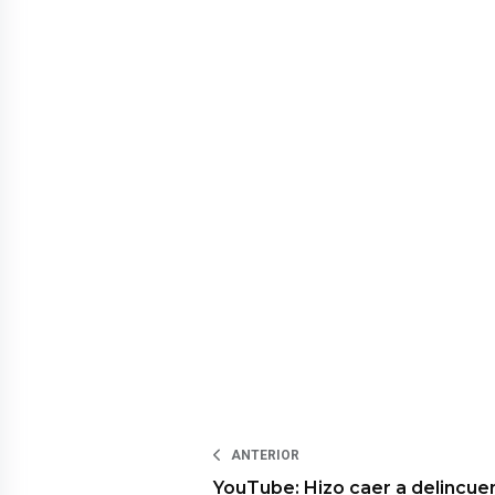
ANTERIOR
YouTube: Hizo caer a delincue