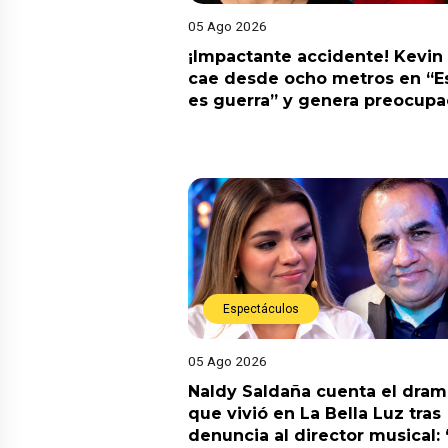
05 Ago 2026
¡Impactante accidente! Kevin
cae desde ocho metros en “E
es guerra” y genera preocupa
Espectáculos
05 Ago 2026
Naldy Saldaña cuenta el dram
que vivió en La Bella Luz tras
denuncia al director musical: