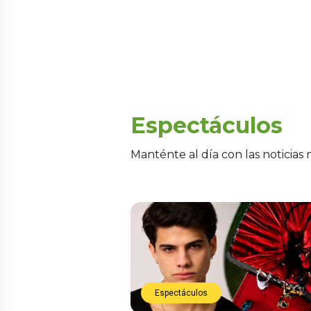
Espectáculos
Manténte al día con las noticias
Espectáculos