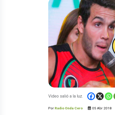
Video salió a la luz.
Por
Radio Onda Cero
05 Abr 2018