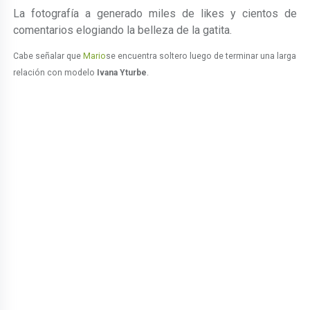
La fotografía a generado miles de likes y cientos de
comentarios elogiando la belleza de la gatita.
Cabe señalar que
Mario
se encuentra soltero luego de terminar una larga
relación con modelo
Ivana Yturbe
.