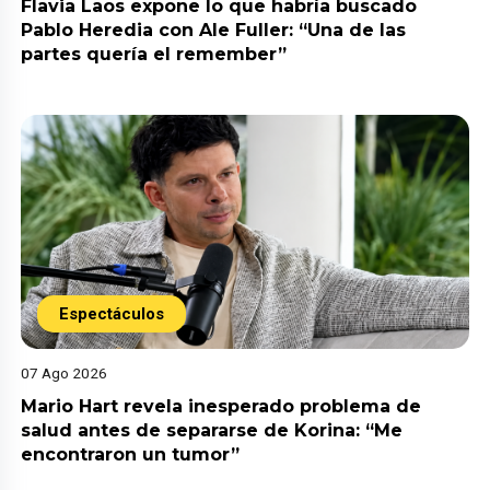
Flavia Laos expone lo que habría buscado
Pablo Heredia con Ale Fuller: “Una de las
partes quería el remember”
Espectáculos
07 Ago 2026
Mario Hart revela inesperado problema de
salud antes de separarse de Korina: “Me
encontraron un tumor”