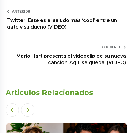
ANTERIOR
Twitter: Este es el saludo más ‘cool’ entre un
gato y su dueño (VIDEO)
SIGUIENTE
Mario Hart presenta el videoclip de su nueva
canción ‘Aquí se queda’ (VIDEO)
Articulos Relacionados