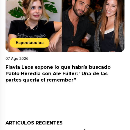
Espectáculos
07 Ago 2026
Flavia Laos expone lo que habría buscado
Pablo Heredia con Ale Fuller: “Una de las
partes quería el remember”
ARTICULOS RECIENTES