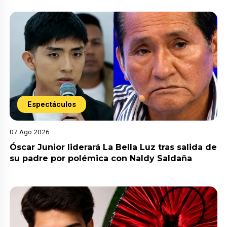
Espectáculos
07 Ago 2026
Óscar Junior liderará La Bella Luz tras salida de
su padre por polémica con Naldy Saldaña