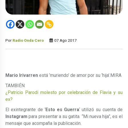
Por
Radio Onda Cero
07 Ago 2017
Mario Irivarren
está ‘muriendo’ de amor por su ‘hija’.
MIRA
TAMBIÉN:
¿Patricio Parodi molesto por celebración de Flavia y su
ex?
El exintegrante de ‘
Esto es Guerra
‘ utilizó su cuenta de
Instagram
para presentar a su gatita. “Mi nueva hija”, es el
mensaje que acompaña la publicación.