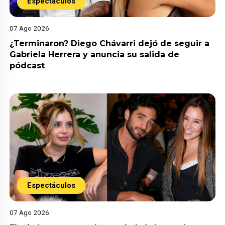
Espectáculos
07 Ago 2026
¿Terminaron? Diego Chávarri dejó de seguir a
Gabriela Herrera y anuncia su salida de
pódcast
Espectáculos
07 Ago 2026