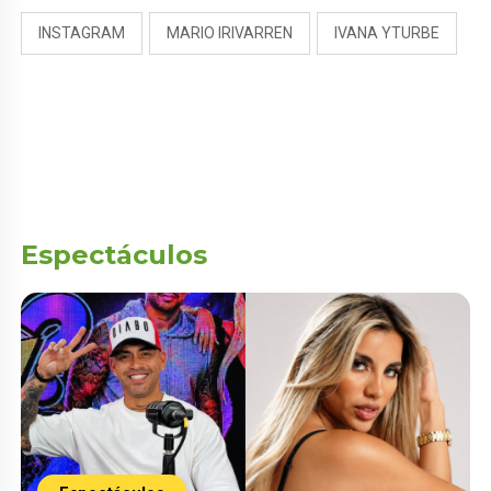
INSTAGRAM
MARIO IRIVARREN
IVANA YTURBE
Espectáculos