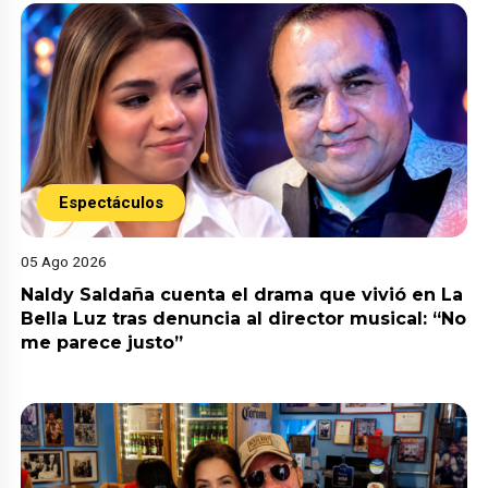
Espectáculos
05 Ago 2026
Naldy Saldaña cuenta el drama que vivió en La
Bella Luz tras denuncia al director musical: “No
me parece justo”