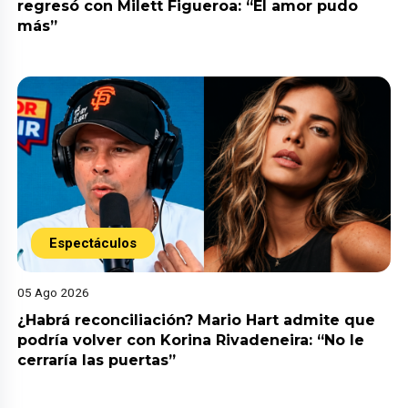
regresó con Milett Figueroa: “El amor pudo
más”
Espectáculos
05 Ago 2026
¿Habrá reconciliación? Mario Hart admite que
podría volver con Korina Rivadeneira: “No le
cerraría las puertas”