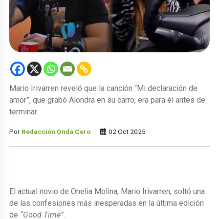
Mario Irivarren reveló que la canción “Mi declaración de
amor”, que grabó Alondra en su carro, era para él antes de
terminar.
Por
Redacción Onda Cero
02 Oct 2025
El actual novio de Onelia Molina, Mario Irivarren, soltó una
de las confesiones más inesperadas en la última edición
de
“Good Time”
.