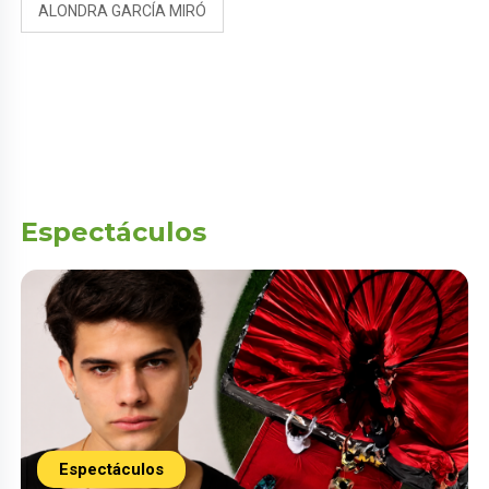
ALONDRA GARCÍA MIRÓ
Espectáculos
Espectáculos