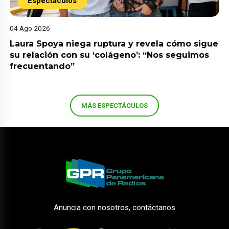
Espectáculos
04 Ago 2026
Laura Spoya niega ruptura y revela cómo sigue
su relación con su ‘colágeno’: “Nos seguimos
frecuentando”
MÁS ESPECTÁCULOS
Anuncia con nosotros, contáctanos