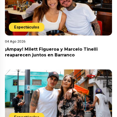
Espectáculos
04 Ago 2026
¡Ampay! Milett Figueroa y Marcelo Tinelli
reaparecen juntos en Barranco