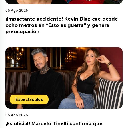
05 Ago 2026
¡Impactante accidente! Kevin Díaz cae desde
ocho metros en “Esto es guerra” y genera
preocupación
Espectáculos
05 Ago 2026
¡Es oficial! Marcelo Tinelli confirma que