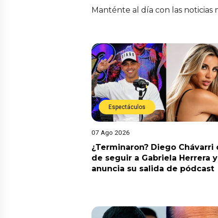
Manténte al día con las noticias
Espectáculos
07 Ago 2026
¿Terminaron? Diego Chávarri 
de seguir a Gabriela Herrera y
anuncia su salida de pódcast