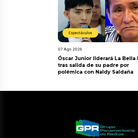
Espectáculos
07 Ago 2026
Óscar Junior liderará La Bella
tras salida de su padre por
polémica con Naldy Saldaña