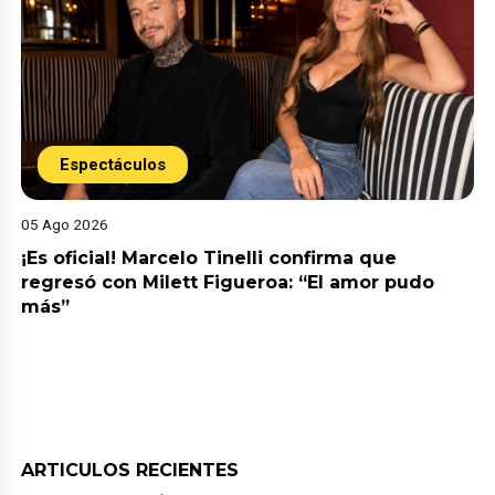
Espectáculos
05 Ago 2026
¡Es oficial! Marcelo Tinelli confirma que
regresó con Milett Figueroa: “El amor pudo
más”
ARTICULOS RECIENTES