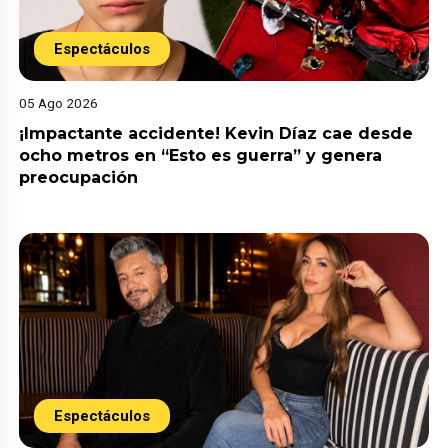
Espectáculos
05 Ago 2026
¡Impactante accidente! Kevin Díaz cae desde
ocho metros en “Esto es guerra” y genera
preocupación
Espectáculos