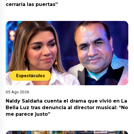
cerraría las puertas”
Espectáculos
05 Ago 2026
Naldy Saldaña cuenta el drama que vivió en La
Bella Luz tras denuncia al director musical: “No
me parece justo”