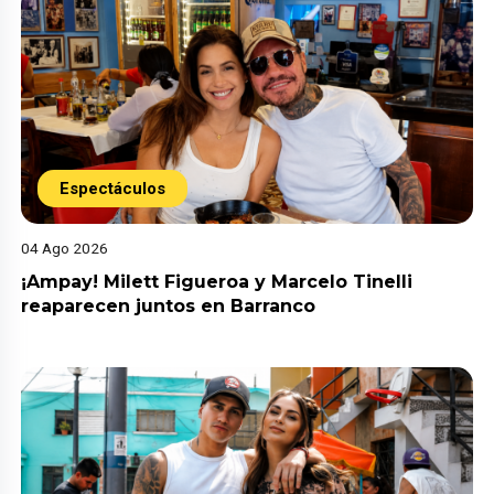
Espectáculos
04 Ago 2026
¡Ampay! Milett Figueroa y Marcelo Tinelli
reaparecen juntos en Barranco