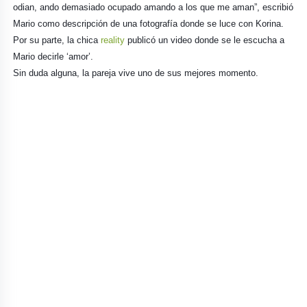
odian, ando demasiado ocupado amando a los que me aman”, escribió
Mario como descripción de una fotografía donde se luce con Korina.
Por su parte, la chica
reality
publicó un video donde se le escucha a
Mario decirle ‘amor’.
Sin duda alguna, la pareja vive uno de sus mejores momento.