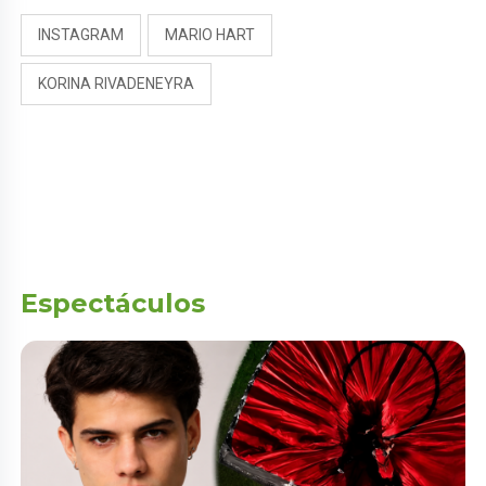
INSTAGRAM
MARIO HART
KORINA RIVADENEYRA
Espectáculos