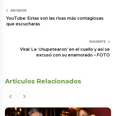
ANTERIOR
YouTube: Estas son las risas más contagiosas
que escucharás
SIGUIENTE
Viral: Le ‘chupetearon’ en el cuello y así se
excusó con su enamorado – FOTO
Articulos Relacionados