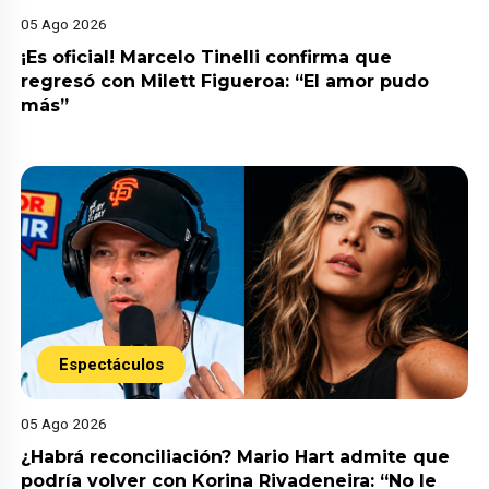
05 Ago 2026
¡Es oficial! Marcelo Tinelli confirma que
regresó con Milett Figueroa: “El amor pudo
más”
Espectáculos
05 Ago 2026
¿Habrá reconciliación? Mario Hart admite que
podría volver con Korina Rivadeneira: “No le