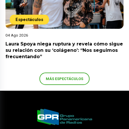
Espectáculos
04 Ago 2026
Laura Spoya niega ruptura y revela cómo sigue
su relación con su ‘colágeno’: “Nos seguimos
frecuentando”
MÁS ESPECTÁCULOS