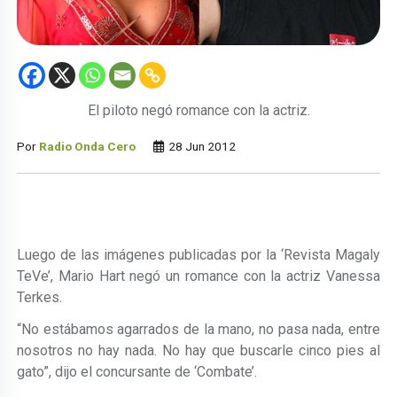
El piloto negó romance con la actriz.
Por
Radio Onda Cero
28 Jun 2012
Luego de las imágenes publicadas por la ‘Revista Magaly
TeVe’, Mario Hart negó un romance con la actriz Vanessa
Terkes.
“No estábamos agarrados de la mano, no pasa nada, entre
nosotros no hay nada. No hay que buscarle cinco pies al
gato”, dijo el concursante de ‘Combate’.