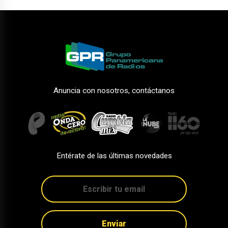
Anuncia con nosotros, contáctanos
Entérate de las últimas novedades
Enviar