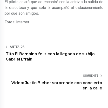
El piloto aclaró que se encontró con la actriz a la salida de
la discoteca y que solo la acompañó al estacionamiento
por que son amigos.
Fotos: Internet
ANTERIOR
Tito El Bambino feliz con la llegada de su hijo
Gabriel Efrain
SIGUIENTE
Video: Justin Bieber sorprende con concierto
en la calle