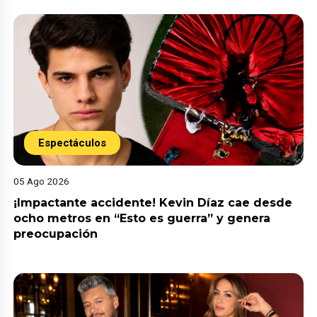
Espectáculos
05 Ago 2026
¡Impactante accidente! Kevin Díaz cae desde
ocho metros en “Esto es guerra” y genera
preocupación