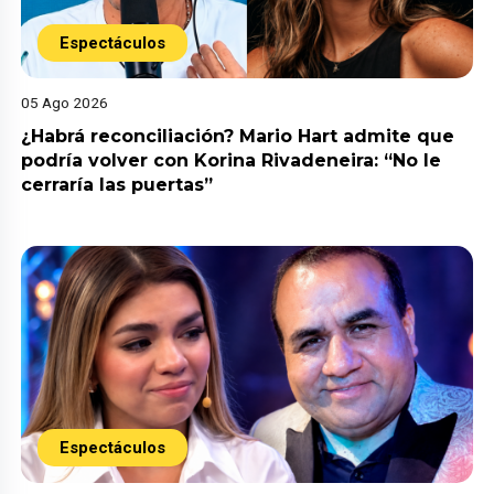
Espectáculos
05 Ago 2026
¿Habrá reconciliación? Mario Hart admite que
podría volver con Korina Rivadeneira: “No le
cerraría las puertas”
Espectáculos