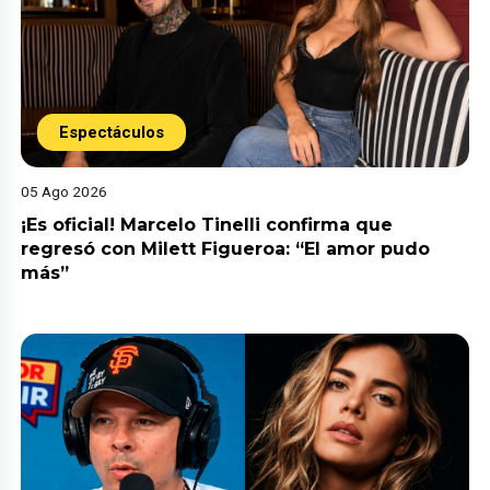
Espectáculos
05 Ago 2026
¡Es oficial! Marcelo Tinelli confirma que
regresó con Milett Figueroa: “El amor pudo
más”