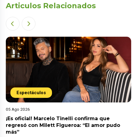
Articulos Relacionados
Espectáculos
05 Ago 2026
¡Es oficial! Marcelo Tinelli confirma que
regresó con Milett Figueroa: “El amor pudo
más”