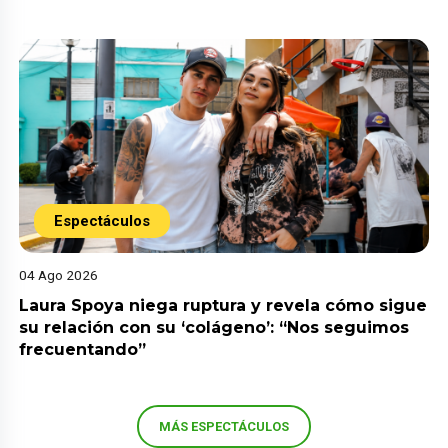
Espectáculos
04 Ago 2026
Laura Spoya niega ruptura y revela cómo sigue
su relación con su ‘colágeno’: “Nos seguimos
frecuentando”
MÁS ESPECTÁCULOS