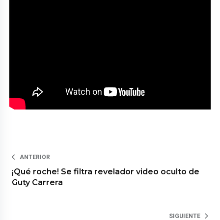
ANTERIOR
¡Qué roche! Se filtra revelador video oculto de
Guty Carrera
SIGUIENTE