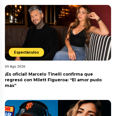
Espectáculos
05 Ago 2026
¡Es oficial! Marcelo Tinelli confirma que
regresó con Milett Figueroa: “El amor pudo
más”