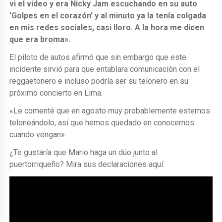
vi el video y era Nicky Jam escuchando en su auto
‘Golpes en el corazón’ y al minuto ya la tenía colgada
en mis redes sociales, casi lloro. A la hora me dicen
que era broma».
El piloto de autos afirmó que sin embargo que este
incidente sirvió para que entablara comunicación con el
reggaetonero e incluso podría ser su telonero en su
próximo concierto en Lima.
«Le comenté que en agosto muy probablemente estemos
teloneándolo, así que hemos quedado en conocernos
cuando vengan».
¿Te gustaría que Mario haga un dúo junto al
puertorriqueño? Mira sus declaraciones aquí: