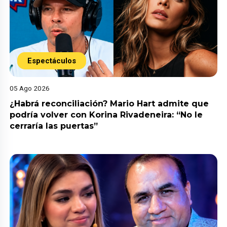
Espectáculos
05 Ago 2026
¿Habrá reconciliación? Mario Hart admite que
podría volver con Korina Rivadeneira: “No le
cerraría las puertas”