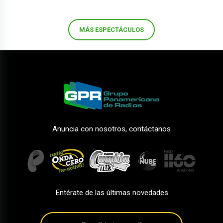
MÁS ESPECTÁCULOS
Anuncia con nosotros, contáctanos
Entérate de las últimas novedades