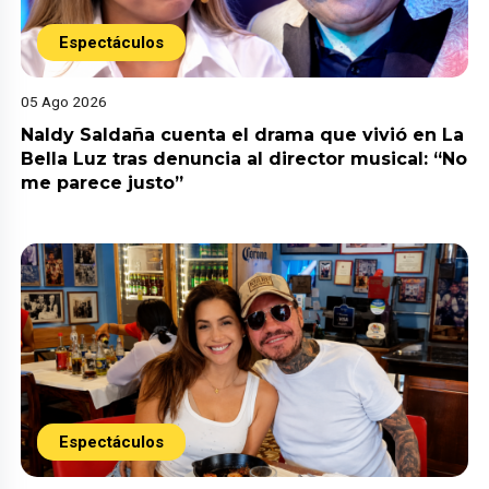
Espectáculos
05 Ago 2026
Naldy Saldaña cuenta el drama que vivió en La
Bella Luz tras denuncia al director musical: “No
me parece justo”
Espectáculos