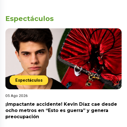
Espectáculos
Espectáculos
05 Ago 2026
¡Impactante accidente! Kevin Díaz cae desde
ocho metros en “Esto es guerra” y genera
preocupación