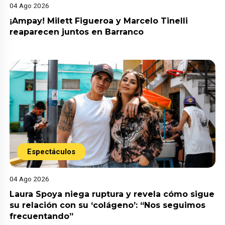
04 Ago 2026
¡Ampay! Milett Figueroa y Marcelo Tinelli
reaparecen juntos en Barranco
Espectáculos
04 Ago 2026
Laura Spoya niega ruptura y revela cómo sigue
su relación con su ‘colágeno’: “Nos seguimos
frecuentando”