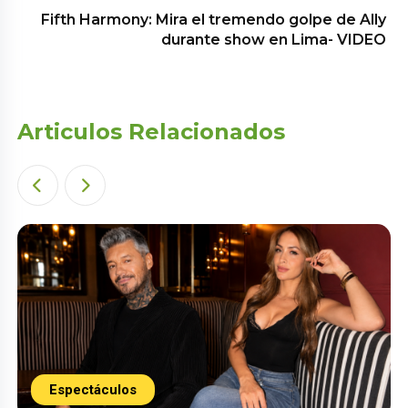
Fifth Harmony: Mira el tremendo golpe de Ally
durante show en Lima- VIDEO
Articulos Relacionados
Espectáculos