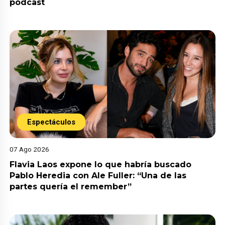
pódcast
Espectáculos
07 Ago 2026
Flavia Laos expone lo que habría buscado
Pablo Heredia con Ale Fuller: “Una de las
partes quería el remember”