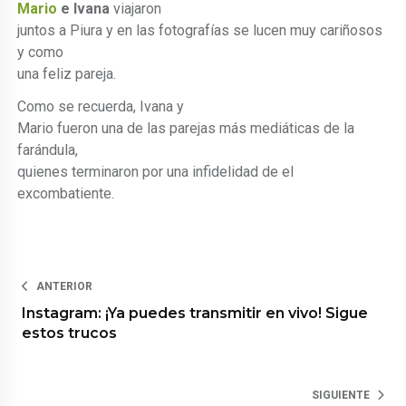
Mario
e Ivana
viajaron
juntos a Piura y en las fotografías se lucen muy cariñosos
y como
una feliz pareja.
Como se recuerda, Ivana y
Mario fueron una de las parejas más mediáticas de la
farándula,
quienes terminaron por una infidelidad de el
excombatiente.
ANTERIOR
Instagram: ¡Ya puedes transmitir en vivo! Sigue
estos trucos
SIGUIENTE