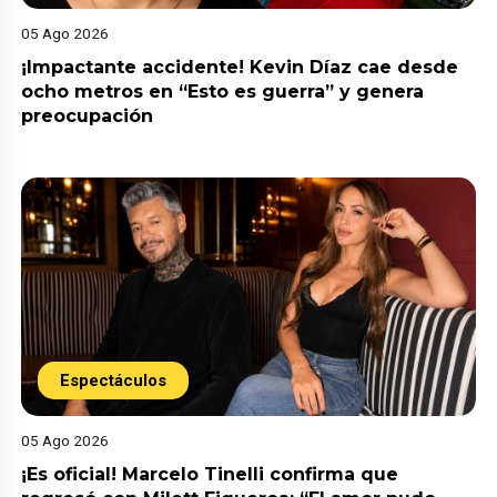
05 Ago 2026
¡Impactante accidente! Kevin Díaz cae desde
ocho metros en “Esto es guerra” y genera
preocupación
Espectáculos
05 Ago 2026
¡Es oficial! Marcelo Tinelli confirma que