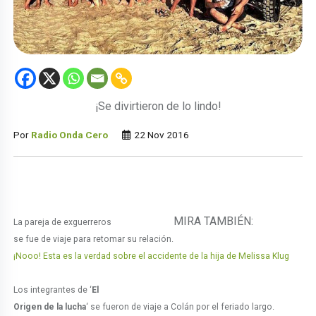
¡Se divirtieron de lo lindo!
Por
Radio Onda Cero
22 Nov 2016
MIRA TAMBIÉN:
La pareja de exguerreros
se fue de viaje para retomar su relación.
¡Nooo! Esta es la verdad sobre el accidente de la hija de Melissa Klug
Los integrantes de ‘
El
Origen de la lucha
‘ se fueron de viaje a Colán por el feriado largo.