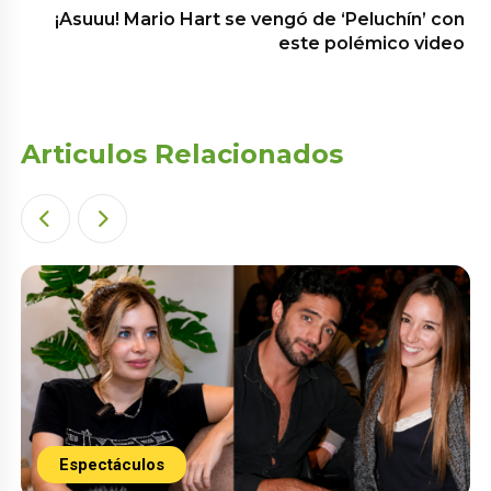
¡Asuuu! Mario Hart se vengó de ‘Peluchín’ con
este polémico video
Articulos Relacionados
Espectáculos