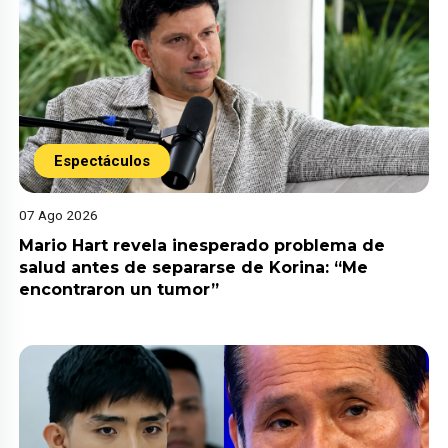
Espectáculos
07 Ago 2026
Mario Hart revela inesperado problema de
salud antes de separarse de Korina: “Me
encontraron un tumor”