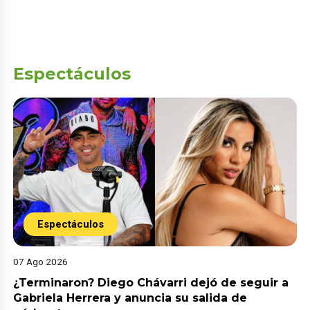
Espectáculos
Espectáculos
07 Ago 2026
¿Terminaron? Diego Chávarri dejó de seguir a
Gabriela Herrera y anuncia su salida de