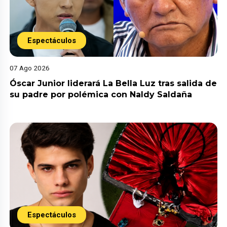
Espectáculos
07 Ago 2026
Óscar Junior liderará La Bella Luz tras salida de
su padre por polémica con Naldy Saldaña
Espectáculos