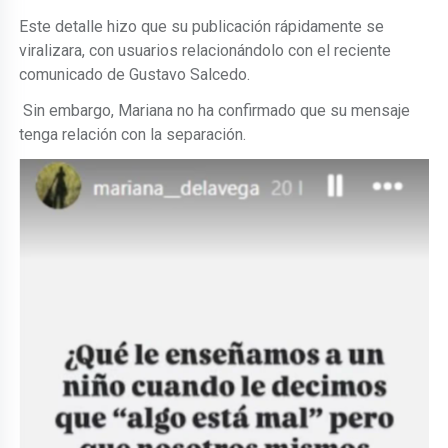
Este detalle hizo que su publicación rápidamente se
viralizara, con usuarios relacionándolo con el reciente
comunicado de Gustavo Salcedo.
Sin embargo, Mariana no ha confirmado que su mensaje
tenga relación con la separación.