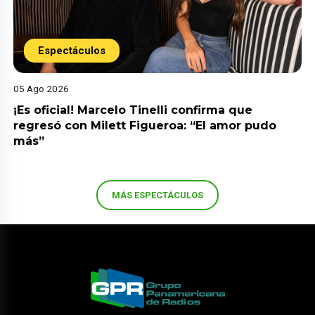
Espectáculos
05 Ago 2026
¡Es oficial! Marcelo Tinelli confirma que
regresó con Milett Figueroa: “El amor pudo
más”
MÁS ESPECTÁCULOS