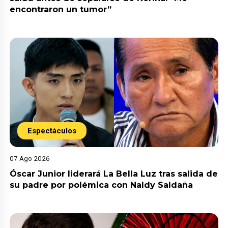
encontraron un tumor”
Espectáculos
07 Ago 2026
Óscar Junior liderará La Bella Luz tras salida de
su padre por polémica con Naldy Saldaña