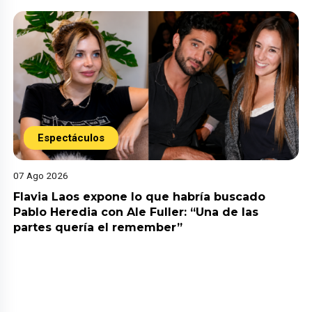
Espectáculos
07 Ago 2026
Flavia Laos expone lo que habría buscado
Pablo Heredia con Ale Fuller: “Una de las
partes quería el remember”