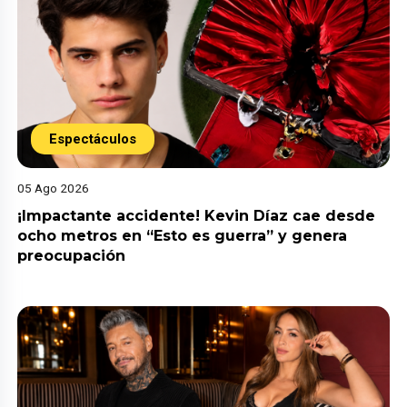
Espectáculos
05 Ago 2026
¡Impactante accidente! Kevin Díaz cae desde
ocho metros en “Esto es guerra” y genera
preocupación