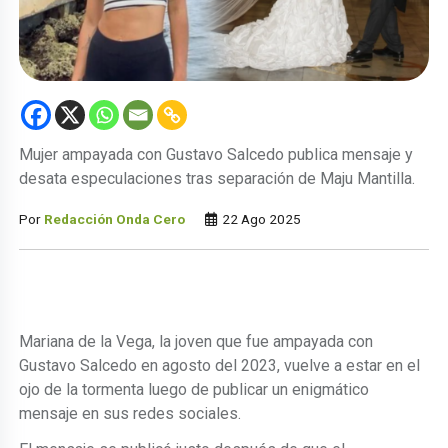
Mujer ampayada con Gustavo Salcedo publica mensaje y
desata especulaciones tras separación de Maju Mantilla.
Por
Redacción Onda Cero
22 Ago 2025
Mariana de la Vega, la joven que fue ampayada con
Gustavo Salcedo en agosto del 2023, vuelve a estar en el
ojo de la tormenta luego de publicar un enigmático
mensaje en sus redes sociales.