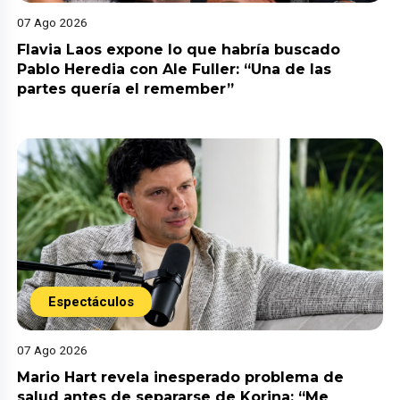
07 Ago 2026
Flavia Laos expone lo que habría buscado
Pablo Heredia con Ale Fuller: “Una de las
partes quería el remember”
Espectáculos
07 Ago 2026
Mario Hart revela inesperado problema de
salud antes de separarse de Korina: “Me