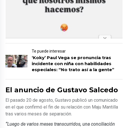
Te puede interesar
‘Koky’ Paul Vega se pronuncia tras
incidente con niña con habilidades
especiales: “No trato así a la gente”
El anuncio de Gustavo Salcedo
El pasado 20 de agosto, Gustavo publicó un comunicado
en el que confirmó el fin de su relación con Maju Mantilla
tras varios meses de separación.
“Luego de varios meses transcurridos, una conciliación