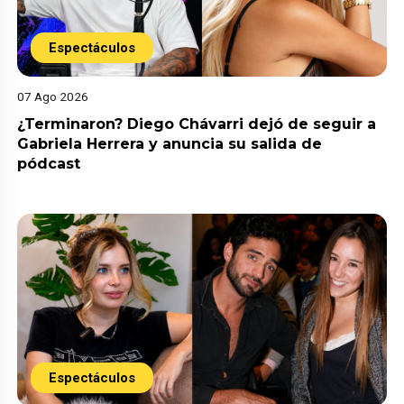
Espectáculos
07 Ago 2026
¿Terminaron? Diego Chávarri dejó de seguir a
Gabriela Herrera y anuncia su salida de
pódcast
Espectáculos