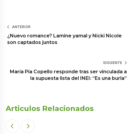
ANTERIOR
¿Nuevo romance? Lamine yamal y Nicki Nicole
son captados juntos
SIGUIENTE
María Pía Copello responde tras ser vinculada a
la supuesta lista del INEI: “Es una burla”
Articulos Relacionados