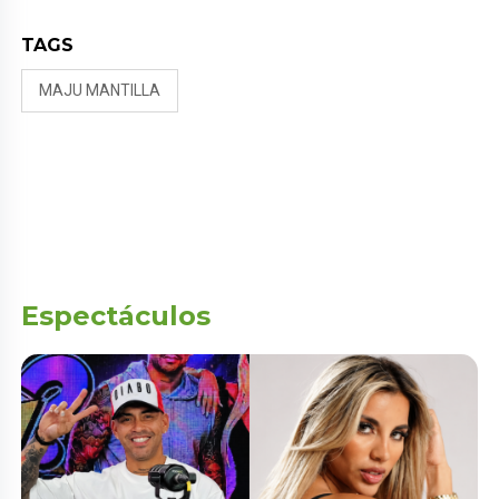
TAGS
MAJU MANTILLA
Espectáculos