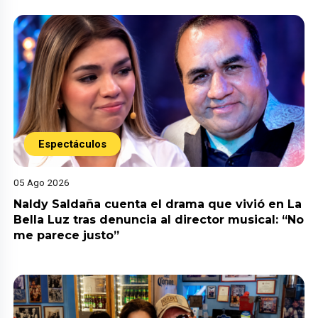
Espectáculos
05 Ago 2026
Naldy Saldaña cuenta el drama que vivió en La
Bella Luz tras denuncia al director musical: “No
me parece justo”