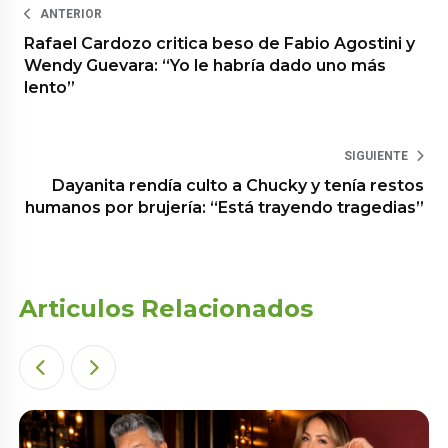
ANTERIOR
Rafael Cardozo critica beso de Fabio Agostini y
Wendy Guevara: “Yo le habría dado uno más
lento”
SIGUIENTE
Dayanita rendía culto a Chucky y tenía restos
humanos por brujería: “Está trayendo tragedias”
Articulos Relacionados