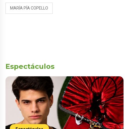
MARÍA PÍA COPELLO
Espectáculos
Espectáculos