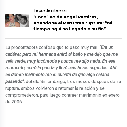
Te puede interesar
‘Coco’, ex de Angel Ramirez,
abandona el Perú tras ruptura: “Mi
tiempo aquí ha llegado a su fin”
La presentadora confesó que lo pasó muy mal.
“Era un
cadáver, pero mi hermana entró al baño y me dijo que me
veía verde, muy incómoda y nunca me dijo nada. En ese
momento, cerré la puerta y lloré seis horas seguidas. Ahí
es donde realmente me di cuenta de que algo estaba
pasando”,
detalló.Sin embargo, tres meses después de su
ruptura, ambos volvieron a retomar la relación y se
comprometieron, para luego contraer matrimonio en enero
de 2006.