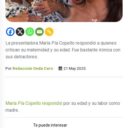
La presentadora María Pía Copello respondió a quienes
critican su maternidad y su edad. Fue bastante irónica con
sus detractores.
Por
Redacción Onda Cero
21 May 2025
María Pía Copello respondió
por su edad y su labor como
madre.
Te puede interesar