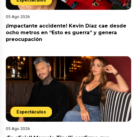
05 Ago 2026
¡Impactante accidente! Kevin Díaz cae desde
ocho metros en “Esto es guerra” y genera
preocupación
Espectáculos
05 Ago 2026