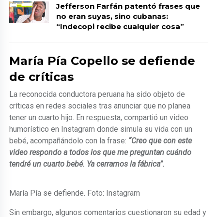
Jefferson Farfán patentó frases que
no eran suyas, sino cubanas:
“Indecopi recibe cualquier cosa”
María Pía Copello se defiende
de críticas
La reconocida conductora peruana ha sido objeto de
críticas en redes sociales tras anunciar que no planea
tener un cuarto hijo. En respuesta, compartió un video
humorístico en Instagram donde simula su vida con un
bebé, acompañándolo con la frase:
“Creo que con este
video respondo a todos los que me preguntan cuándo
tendré un cuarto bebé. Ya cerramos la fábrica”.
María Pía se defiende. Foto: Instagram
Sin embargo, algunos comentarios cuestionaron su edad y