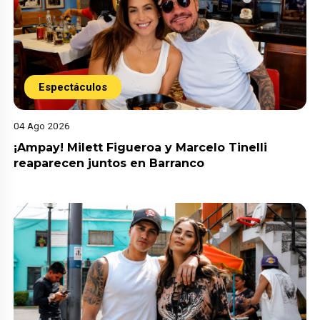
Espectáculos
04 Ago 2026
¡Ampay! Milett Figueroa y Marcelo Tinelli
reaparecen juntos en Barranco