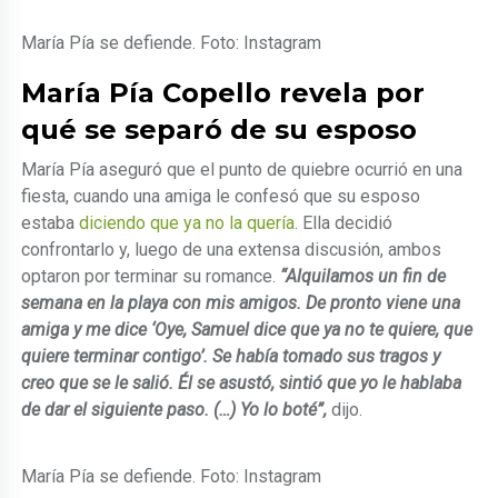
María Pía se defiende. Foto: Instagram
María Pía Copello revela por
qué se separó de su esposo
María Pía aseguró que el punto de quiebre ocurrió en una
fiesta, cuando una amiga le confesó que su esposo
estaba
diciendo que ya no la quería
. Ella decidió
confrontarlo y, luego de una extensa discusión, ambos
optaron por terminar su romance.
“Alquilamos un fin de
semana en la playa con mis amigos. De pronto viene una
amiga y me dice ‘Oye, Samuel dice que ya no te quiere, que
quiere terminar contigo’. Se había tomado sus tragos y
creo que se le salió. Él se asustó, sintió que yo le hablaba
de dar el siguiente paso. (…) Yo lo boté”,
dijo.
María Pía se defiende. Foto: Instagram