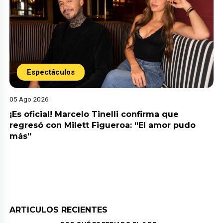
Espectáculos
05 Ago 2026
¡Es oficial! Marcelo Tinelli confirma que
regresó con Milett Figueroa: “El amor pudo
más”
ARTICULOS RECIENTES