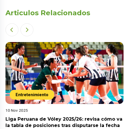
Articulos Relacionados
Entretenimiento
10 Nov 2025
Liga Peruana de Vóley 2025/26: revisa cómo va
la tabla de posiciones tras disputarse la fecha