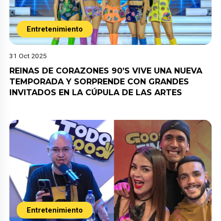
Entretenimiento
31 Oct 2025
REINAS DE CORAZONES 90’S VIVE UNA NUEVA
TEMPORADA Y SORPRENDE CON GRANDES
INVITADOS EN LA CÚPULA DE LAS ARTES
Entretenimiento