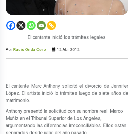
El cantante inició los trámites legales.
Por
Radio Onda Cero
12 Abr 2012
El cantante Marc Anthony solicitó el divorcio de Jennifer
López. El artista inició lo trámites luego de siete años de
matrimonio.
Anthony presentó la solicitud con su nombre real Marco
Muñiz en el Tribunal Superior de Los Ángeles,
argumentando las diferencias irreconciliables. Ellos están
separados desde jullio del año pasado.