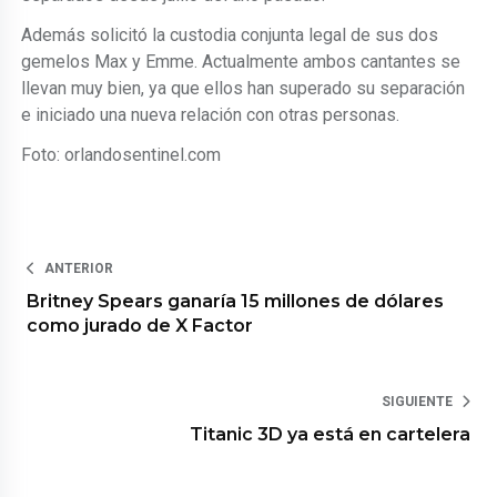
Además solicitó la custodia conjunta legal de sus dos
gemelos Max y Emme. Actualmente ambos cantantes se
llevan muy bien, ya que ellos han superado su separación
e iniciado una nueva relación con otras personas.
Foto: orlandosentinel.com
ANTERIOR
Britney Spears ganaría 15 millones de dólares
como jurado de X Factor
SIGUIENTE
Titanic 3D ya está en cartelera