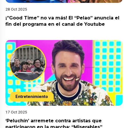
28 Oct 2025
¡”Good Time” no va más! El “Pelao” anuncia el
fin del programa en el canal de Youtube
Entretenimiento
17 Oct 2025
‘Peluchín’ arremete contra artistas que
participaron en la marcha: “Miserables”