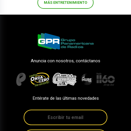
MÁS ENTRETENIMIENTO
Anuncia con nosotros, contáctanos
Entérate de las últimas novedades