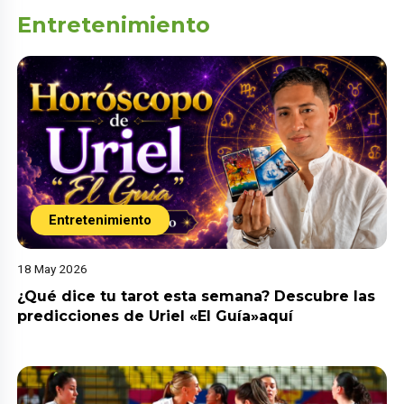
Entretenimiento
Entretenimiento
18 May 2026
¿Qué dice tu tarot esta semana? Descubre las
predicciones de Uriel «El Guía»aquí