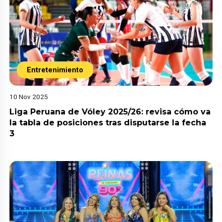
Entretenimiento
10 Nov 2025
Liga Peruana de Vóley 2025/26: revisa cómo va
la tabla de posiciones tras disputarse la fecha
3