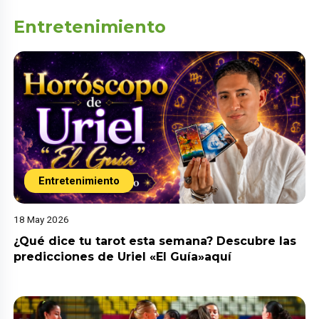
Entretenimiento
Entretenimiento
18 May 2026
¿Qué dice tu tarot esta semana? Descubre las
predicciones de Uriel «El Guía»aquí