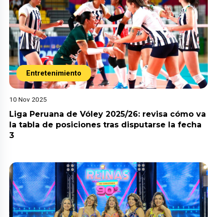
Entretenimiento
10 Nov 2025
Liga Peruana de Vóley 2025/26: revisa cómo va
la tabla de posiciones tras disputarse la fecha
3