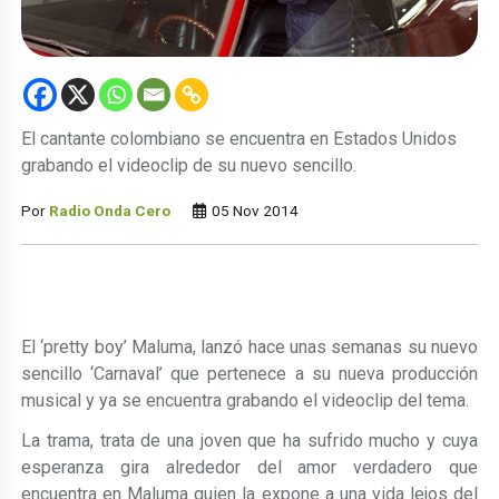
El cantante colombiano se encuentra en Estados Unidos
grabando el videoclip de su nuevo sencillo.
Por
Radio Onda Cero
05 Nov 2014
El ‘pretty boy’ Maluma, lanzó hace unas semanas su nuevo
sencillo ‘Carnaval’ que pertenece a su nueva producción
musical y ya se encuentra grabando el videoclip del tema.
La trama, trata de una joven que ha sufrido mucho y cuya
esperanza gira alrededor del amor verdadero que
encuentra en Maluma quien la expone a una vida lejos del