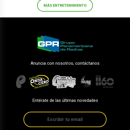
MÁS ENTRETENIMIENTO
Anuncia con nosotros, contáctanos
Entérate de las últimas novedades