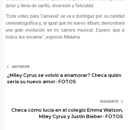
dolor y llena de cariño, diversión y felicidad.
“Este video para ‘Carnaval’ se va a distinguir por su calidad
cinematográfica y, al igual que mi nuevo álbum, demostrará
una gran evolución en mi carrera musical. Espero que a
todos les encante”, expresó Maluma.
ANTERIOR
¿Miley Cyrus se volvió a enamorar? Checa quién
sería su nuevo amor- FOTOS
SIGUIENTE
Checa cómo lucía en el colegio Emma Watson,
Miley Cyrus y Justin Bieber- FOTOS