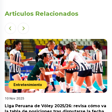
Articulos Relacionados
Entretenimiento
10 Nov 2025
Liga Peruana de Vóley 2025/26: revisa cómo va
la tabla de posiciones tras disputarse la fecha