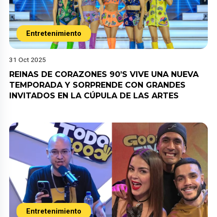
Entretenimiento
31 Oct 2025
REINAS DE CORAZONES 90’S VIVE UNA NUEVA
TEMPORADA Y SORPRENDE CON GRANDES
INVITADOS EN LA CÚPULA DE LAS ARTES
Entretenimiento