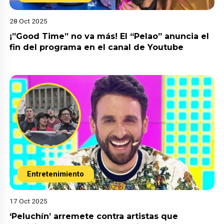
28 Oct 2025
¡”Good Time” no va más! El “Pelao” anuncia el
fin del programa en el canal de Youtube
Entretenimiento
17 Oct 2025
‘Peluchín’ arremete contra artistas que