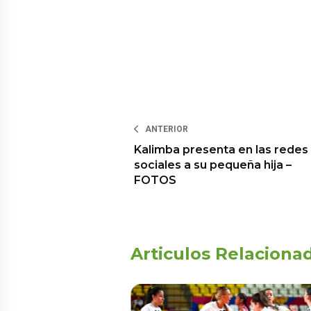
ANTERIOR
Kalimba presenta en las redes
sociales a su pequeña hija –
FOTOS
Articulos Relaciona