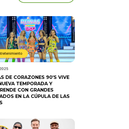
ntretenimiento
 2025
AS DE CORAZONES 90’S VIVE
NUEVA TEMPORADA Y
RENDE CON GRANDES
TADOS EN LA CÚPULA DE LAS
S