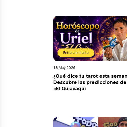
Entretenimiento
18 May 2026
¿Qué dice tu tarot esta sema
Descubre las predicciones de 
«El Guía»aquí