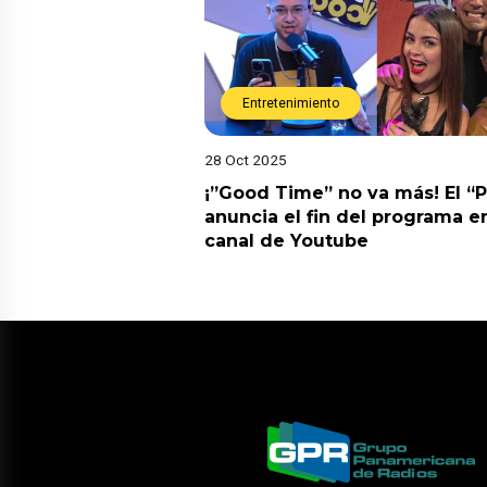
Entretenimiento
28 Oct 2025
¡”Good Time” no va más! El “
anuncia el fin del programa en
canal de Youtube