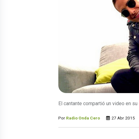
El cantante compartió un video en su
Por
Radio Onda Cero
27 Abr 2015