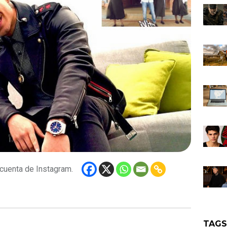
 cuenta de Instagram.
TAG