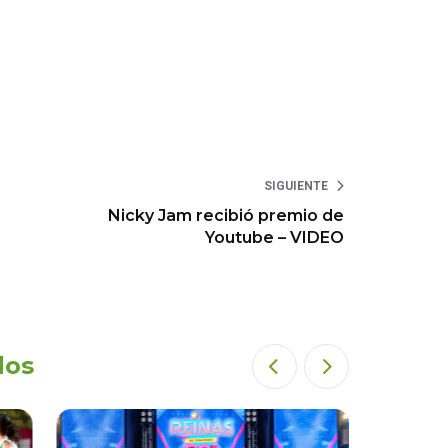
SIGUIENTE
Nicky Jam recibió premio de
Youtube – VIDEO
dos